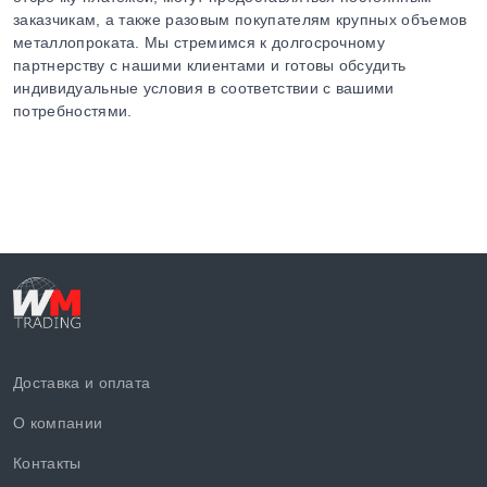
заказчикам, а также разовым покупателям крупных объемов
металлопроката. Мы стремимся к долгосрочному
партнерству с нашими клиентами и готовы обсудить
индивидуальные условия в соответствии с вашими
потребностями.
Доставка и оплата
О компании
Контакты