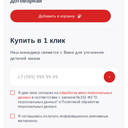
Договорная
Добавить в корзину
Купить в 1 клик
Наш менеджер свяжется с Вами для уточнения
деталей заказа
Я даю свое согласие на
обработку моих персональных
данных
в соответствии с законом №152-ФЗ "О
персональных данных" и Политикой обработки
персональных данных
Я соглашаюсь получать информационно-рекламные
материалы