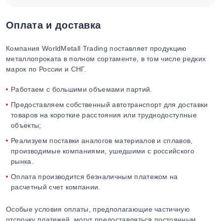
Оплата и доставка
Компания WorldMetall Trading поставляет продукцию
металлопроката в полном сортаменте, в том числе редких
марок по России и СНГ.
Работаем с большими объемами партий.
Предоставляем собственный автотранспорт для доставки
товаров на короткие расстояния или труднодоступные
объекты;
Реализуем поставки аналогов материалов и сплавов,
производимые компаниями, ушедшими с российского
рынка.
Оплата производится безналичным платежом на
расчетный счет компании.
Особые условия оплаты, предполагающие частичную
отсрочку платежей, могут предоставляться постоянным