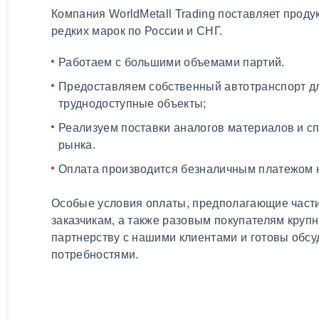
Компания WorldMetall Trading поставляет проду
редких марок по России и СНГ.
Работаем с большими объемами партий.
Предоставляем собственный автотранспорт дл
труднодоступные объекты;
Реализуем поставки аналогов материалов и с
рынка.
Оплата производится безналичным платежом н
Особые условия оплаты, предполагающие части
заказчикам, а также разовым покупателям круп
партнерству с нашими клиентами и готовы обсу
потребностями.