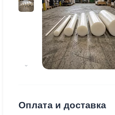
Оплата и доставка