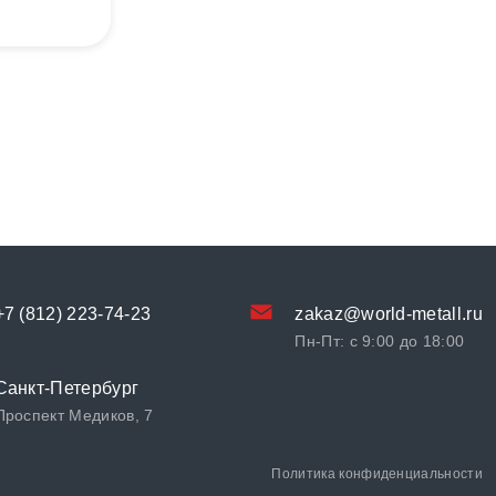
+7 (812) 223-74-23
zakaz@world-metall.ru
Пн-Пт: с 9:00 до 18:00
Санкт-Петербург
Проспект Медиков, 7
Политика конфиденциальности