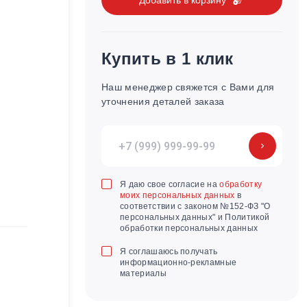
Купить в 1 клик
Наш менеджер свяжется с Вами для
уточнения деталей заказа
Я даю свое согласие на
обработку
моих персональных данных
в
соответствии с законом №152-ФЗ "О
персональных данных" и Политикой
обработки персональных данных
Я соглашаюсь получать
информационно-рекламные
материалы