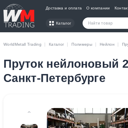
Доставка и оплата
О компании
Контак
Каталог
WorldMetall Trading
Каталог
Полимеры
Нейлон
Пр
Пруток нейлоновый 2
Санкт-Петербурге