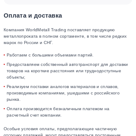
Оплата и доставка
Компания WorldMetall Trading поставляет продукцию
металлопроката в полном сортаменте, в том числе редких
марок по России и СНГ.
Работаем с большими объемами партий.
Предоставляем собственный автотранспорт для доставки
товаров на короткие расстояния или труднодоступные
объекты;
Реализуем поставки аналогов материалов и сплавов,
производимые компаниями, ушедшими с российского
рынка.
Оплата производится безналичным платежом на
расчетный счет компании.
Особые условия оплаты, предполагающие частичную
отсрочку платежей, могут предоставляться постоянным