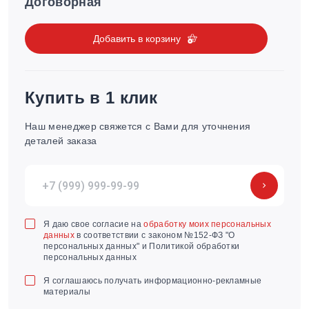
Договорная
Добавить в корзину
Купить в 1 клик
Наш менеджер свяжется с Вами для уточнения
деталей заказа
Я даю свое согласие на
обработку моих персональных
данных
в соответствии с законом №152-ФЗ "О
персональных данных" и Политикой обработки
персональных данных
Я соглашаюсь получать информационно-рекламные
материалы