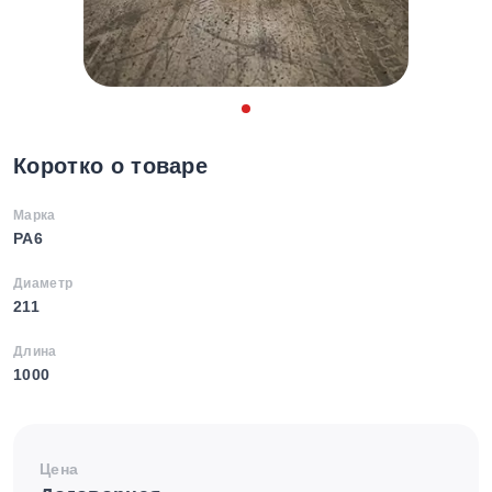
Коротко о товаре
Марка
PA6
Диаметр
211
Длина
1000
Цена