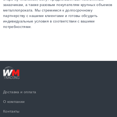
заказчикам, а также разовым покупателям крупных объемов
металлопроката. Мы стремимся к долгосрочному
партнерству с нашими клиентами и готовы обсудить
индивидуальные условия в соответствии с вашими
потребностями.
Доставка и оплата
О компании
Контакты