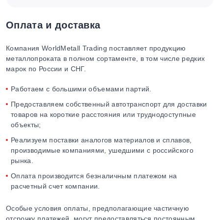
Оплата и доставка
Компания WorldMetall Trading поставляет продукцию
металлопроката в полном сортаменте, в том числе редких
марок по России и СНГ.
Работаем с большими объемами партий.
Предоставляем собственный автотранспорт для доставки
товаров на короткие расстояния или труднодоступные
объекты;
Реализуем поставки аналогов материалов и сплавов,
производимые компаниями, ушедшими с российского
рынка.
Оплата производится безналичным платежом на
расчетный счет компании.
Особые условия оплаты, предполагающие частичную
отсрочку платежей, могут предоставляться постоянным