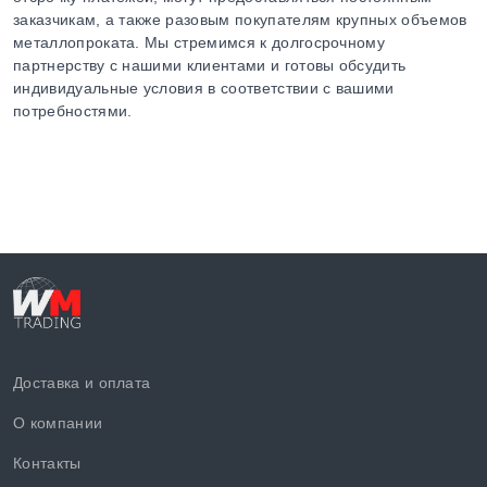
заказчикам, а также разовым покупателям крупных объемов
металлопроката. Мы стремимся к долгосрочному
партнерству с нашими клиентами и готовы обсудить
индивидуальные условия в соответствии с вашими
потребностями.
Доставка и оплата
О компании
Контакты