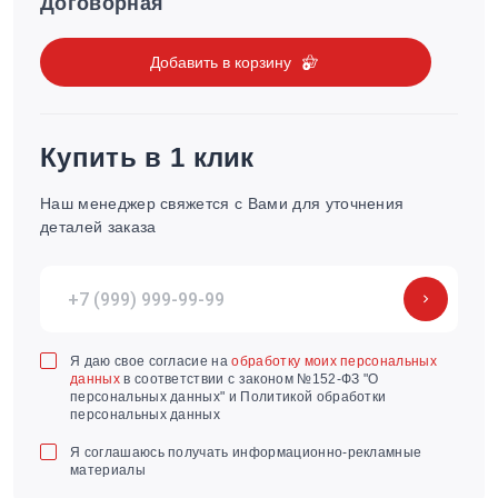
Договорная
Добавить в корзину
Купить в 1 клик
Наш менеджер свяжется с Вами для уточнения
деталей заказа
Я даю свое согласие на
обработку моих персональных
данных
в соответствии с законом №152-ФЗ "О
персональных данных" и Политикой обработки
персональных данных
Я соглашаюсь получать информационно-рекламные
материалы