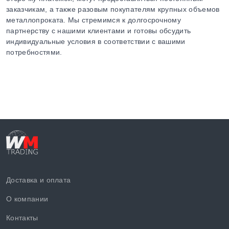
заказчикам, а также разовым покупателям крупных объемов
металлопроката. Мы стремимся к долгосрочному
партнерству с нашими клиентами и готовы обсудить
индивидуальные условия в соответствии с вашими
потребностями.
Доставка и оплата
О компании
Контакты