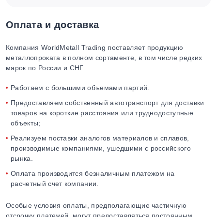
Оплата и доставка
Компания WorldMetall Trading поставляет продукцию
металлопроката в полном сортаменте, в том числе редких
марок по России и СНГ.
Работаем с большими объемами партий.
Предоставляем собственный автотранспорт для доставки
товаров на короткие расстояния или труднодоступные
объекты;
Реализуем поставки аналогов материалов и сплавов,
производимые компаниями, ушедшими с российского
рынка.
Оплата производится безналичным платежом на
расчетный счет компании.
Особые условия оплаты, предполагающие частичную
отсрочку платежей, могут предоставляться постоянным