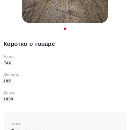
Коротко о товаре
Марка
PA6
Диаметр
185
Длина
1000
Цена