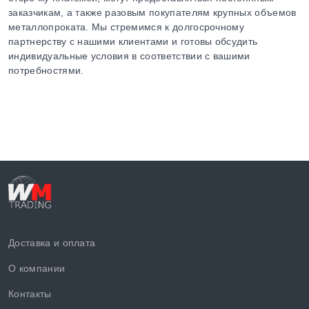
заказчикам, а также разовым покупателям крупных объемов
металлопроката. Мы стремимся к долгосрочному
партнерству с нашими клиентами и готовы обсудить
индивидуальные условия в соответствии с вашими
потребностями.
Доставка и оплата
О компании
Контакты