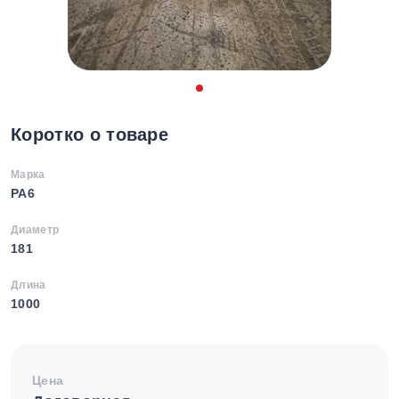
Коротко о товаре
Марка
PA6
Диаметр
181
Длина
1000
Цена