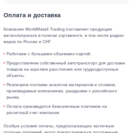
Оплата и доставка
Компания WorldMetall Trading поставляет продукцию
металлопроката в полном сортаменте, в том числе редких
марок по России и СНГ.
Работаем с большими объемами партий.
Предоставляем собственный автотранспорт для доставки
товаров на короткие расстояния или труднодоступные
объекты;
Реализуем поставки аналогов материалов и сплавов,
производимые компаниями, ушедшими с российского
рынка.
Оплата производится безналичным платежом на
расчетный счет компании.
Особые условия оплаты, предполагающие частичную
отсрочку платежей, могут предоставляться постоянным