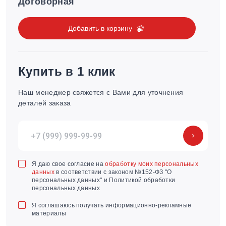
Договорная
Добавить в корзину
Купить в 1 клик
Наш менеджер свяжется с Вами для уточнения
деталей заказа
Я даю свое согласие на
обработку моих персональных
данных
в соответствии с законом №152-ФЗ "О
персональных данных" и Политикой обработки
персональных данных
Я соглашаюсь получать информационно-рекламные
материалы