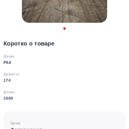
Коротко о товаре
Марка
PA6
Диаметр
174
Длина
1000
Цена