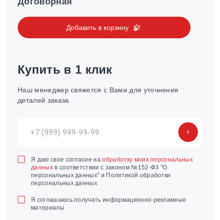
Договорная
Добавить в корзину
Купить в 1 клик
Наш менеджер свяжется с Вами для уточнения
деталей заказа
Я даю свое согласие на
обработку моих персональных
данных
в соответствии с законом №152-ФЗ "О
персональных данных" и Политикой обработки
персональных данных
Я соглашаюсь получать информационно-рекламные
материалы