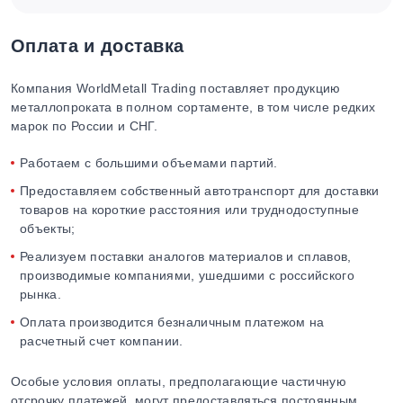
Оплата и доставка
Компания WorldMetall Trading поставляет продукцию
металлопроката в полном сортаменте, в том числе редких
марок по России и СНГ.
Работаем с большими объемами партий.
Предоставляем собственный автотранспорт для доставки
товаров на короткие расстояния или труднодоступные
объекты;
Реализуем поставки аналогов материалов и сплавов,
производимые компаниями, ушедшими с российского
рынка.
Оплата производится безналичным платежом на
расчетный счет компании.
Особые условия оплаты, предполагающие частичную
отсрочку платежей, могут предоставляться постоянным