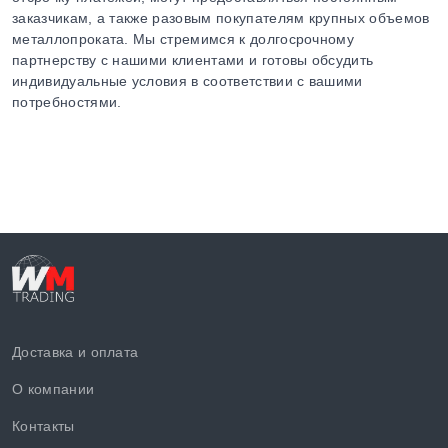
заказчикам, а также разовым покупателям крупных объемов
металлопроката. Мы стремимся к долгосрочному
партнерству с нашими клиентами и готовы обсудить
индивидуальные условия в соответствии с вашими
потребностями.
Доставка и оплата
О компании
Контакты