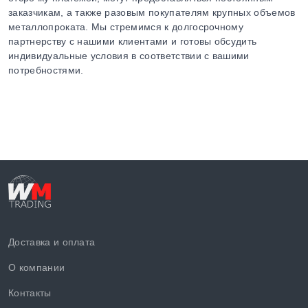
заказчикам, а также разовым покупателям крупных объемов
металлопроката. Мы стремимся к долгосрочному
партнерству с нашими клиентами и готовы обсудить
индивидуальные условия в соответствии с вашими
потребностями.
Доставка и оплата
О компании
Контакты