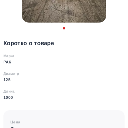
Коротко о товаре
Марка
PA6
Диаметр
125
Длина
1000
Цена