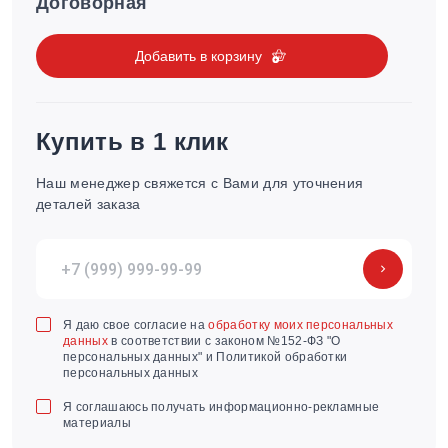
Договорная
Добавить в корзину
Купить в 1 клик
Наш менеджер свяжется с Вами для уточнения
деталей заказа
Я даю свое согласие на
обработку моих персональных
данных
в соответствии с законом №152-ФЗ "О
персональных данных" и Политикой обработки
персональных данных
Я соглашаюсь получать информационно-рекламные
материалы