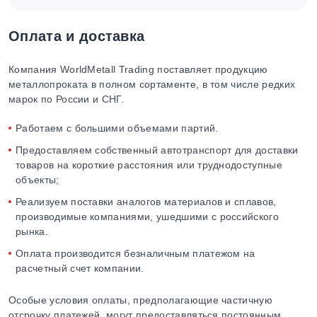
Оплата и доставка
Компания WorldMetall Trading поставляет продукцию
металлопроката в полном сортаменте, в том числе редких
марок по России и СНГ.
Работаем с большими объемами партий.
Предоставляем собственный автотранспорт для доставки
товаров на короткие расстояния или труднодоступные
объекты;
Реализуем поставки аналогов материалов и сплавов,
производимые компаниями, ушедшими с российского
рынка.
Оплата производится безналичным платежом на
расчетный счет компании.
Особые условия оплаты, предполагающие частичную
отсрочку платежей, могут предоставляться постоянным