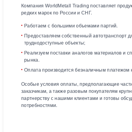
Компания WorldMetall Trading поставляет проду
редких марок по России и СНГ.
Работаем с большими объемами партий.
Предоставляем собственный автотранспорт дл
труднодоступные объекты;
Реализуем поставки аналогов материалов и с
рынка.
Оплата производится безналичным платежом н
Особые условия оплаты, предполагающие части
заказчикам, а также разовым покупателям круп
партнерству с нашими клиентами и готовы обсу
потребностями.