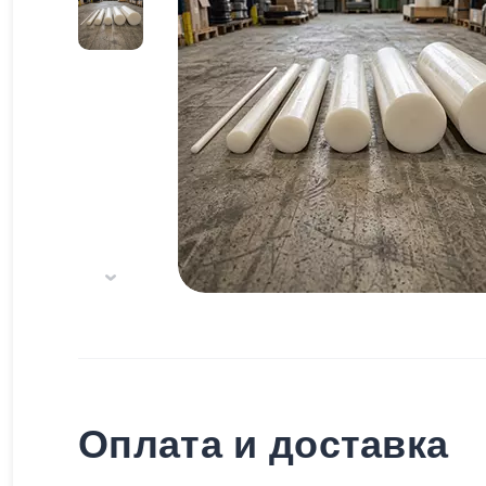
Оплата и доставка