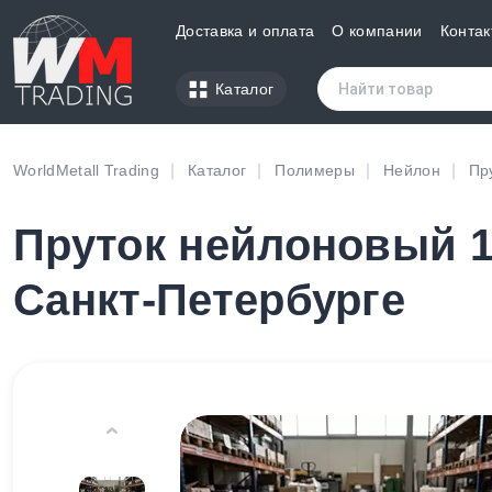
Доставка и оплата
О компании
Контак
Каталог
WorldMetall Trading
Каталог
Полимеры
Нейлон
Пр
Пруток нейлоновый 1
Санкт-Петербурге