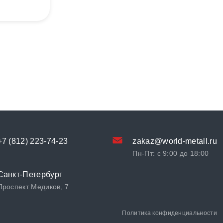
+7 (812) 223-74-23
zakaz@world-metall.ru
Пн-Пт: с 9:00 до 18:00
Санкт-Петербург
Проспект Медиков, 7
Политика конфиденциальности