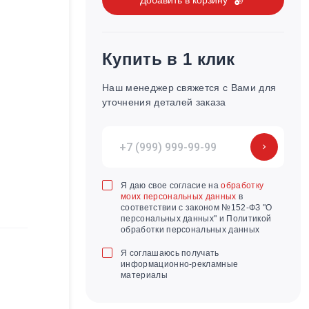
Купить в 1 клик
Наш менеджер свяжется с Вами для
уточнения деталей заказа
Я даю свое согласие на
обработку
моих персональных данных
в
соответствии с законом №152-ФЗ "О
персональных данных" и Политикой
обработки персональных данных
Я соглашаюсь получать
информационно-рекламные
материалы