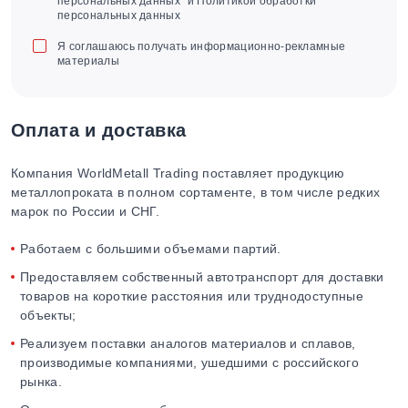
персональных данных" и Политикой обработки
персональных данных
Я соглашаюсь получать информационно-рекламные
материалы
Оплата и доставка
Компания WorldMetall Trading поставляет продукцию
металлопроката в полном сортаменте, в том числе редких
марок по России и СНГ.
Работаем с большими объемами партий.
Предоставляем собственный автотранспорт для доставки
товаров на короткие расстояния или труднодоступные
объекты;
Реализуем поставки аналогов материалов и сплавов,
производимые компаниями, ушедшими с российского
рынка.