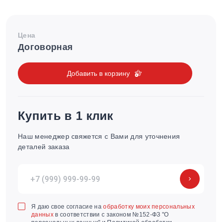
Цена
Договорная
Добавить в корзину
Купить в 1 клик
Наш менеджер свяжется с Вами для уточнения
деталей заказа
Я даю свое согласие на
обработку моих персональных
данных
в соответствии с законом №152-ФЗ "О