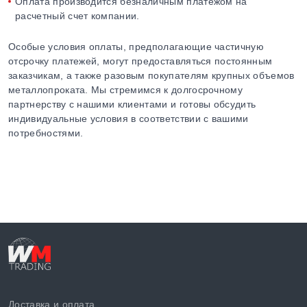
Оплата производится безналичным платежом на
расчетный счет компании.
Особые условия оплаты, предполагающие частичную
отсрочку платежей, могут предоставляться постоянным
заказчикам, а также разовым покупателям крупных объемов
металлопроката. Мы стремимся к долгосрочному
партнерству с нашими клиентами и готовы обсудить
индивидуальные условия в соответствии с вашими
потребностями.
Доставка и оплата