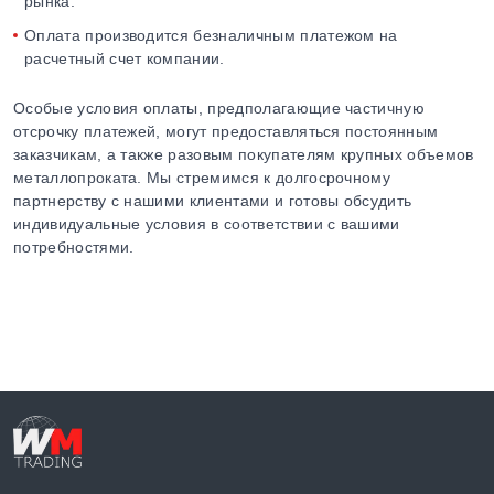
рынка.
Оплата производится безналичным платежом на
расчетный счет компании.
Особые условия оплаты, предполагающие частичную
отсрочку платежей, могут предоставляться постоянным
заказчикам, а также разовым покупателям крупных объемов
металлопроката. Мы стремимся к долгосрочному
партнерству с нашими клиентами и готовы обсудить
индивидуальные условия в соответствии с вашими
потребностями.