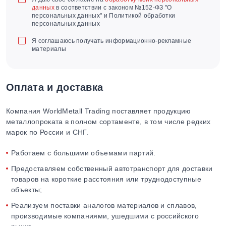
данных
в соответствии с законом №152-ФЗ "О
персональных данных" и Политикой обработки
персональных данных
Я соглашаюсь получать информационно-рекламные
материалы
Оплата и доставка
Компания WorldMetall Trading поставляет продукцию
металлопроката в полном сортаменте, в том числе редких
марок по России и СНГ.
Работаем с большими объемами партий.
Предоставляем собственный автотранспорт для доставки
товаров на короткие расстояния или труднодоступные
объекты;
Реализуем поставки аналогов материалов и сплавов,
производимые компаниями, ушедшими с российского