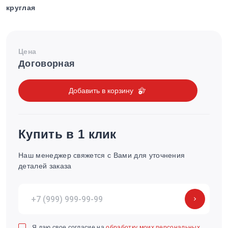
круглая
Цена
Договорная
Добавить в корзину
Купить в 1 клик
Наш менеджер свяжется с Вами для уточнения
деталей заказа
Я даю свое согласие на
обработку моих персональных