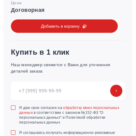
Цена
Договорная
Добавить в корзину
Купить в 1 клик
Наш менеджер свяжется с Вами для уточнения
деталей заказа
Я даю свое согласие на
обработку моих персональных
данных
в соответствии с законом №152-ФЗ "О
персональных данных" и Политикой обработки
персональных данных
Я соглашаюсь получать информационно-рекламные