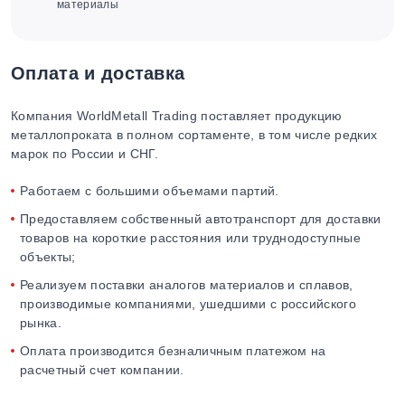
материалы
Оплата и доставка
Компания WorldMetall Trading поставляет продукцию
металлопроката в полном сортаменте, в том числе редких
марок по России и СНГ.
Работаем с большими объемами партий.
Предоставляем собственный автотранспорт для доставки
товаров на короткие расстояния или труднодоступные
объекты;
Реализуем поставки аналогов материалов и сплавов,
производимые компаниями, ушедшими с российского
рынка.
Оплата производится безналичным платежом на
расчетный счет компании.