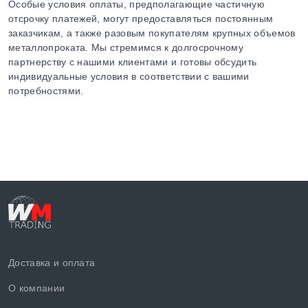
Особые условия оплаты, предполагающие частичную
отсрочку платежей, могут предоставляться постоянным
заказчикам, а также разовым покупателям крупных объемов
металлопроката. Мы стремимся к долгосрочному
партнерству с нашими клиентами и готовы обсудить
индивидуальные условия в соответствии с вашими
потребностями.
Доставка и оплата
О компании