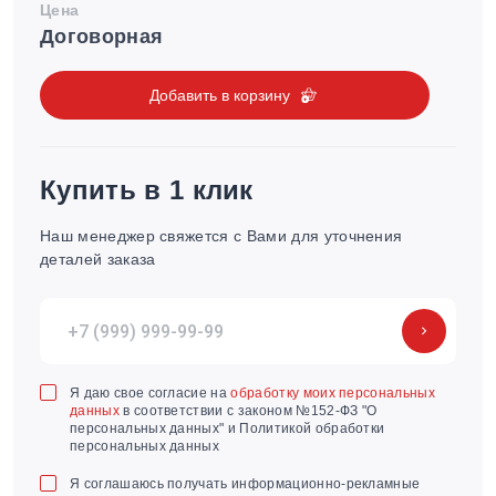
Цена
Договорная
Добавить в корзину
Купить в 1 клик
Наш менеджер свяжется с Вами для уточнения
деталей заказа
Я даю свое согласие на
обработку моих персональных
данных
в соответствии с законом №152-ФЗ "О
персональных данных" и Политикой обработки
персональных данных
Я соглашаюсь получать информационно-рекламные