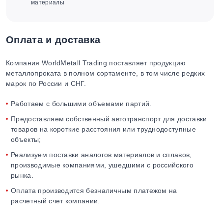
материалы
Оплата и доставка
Компания WorldMetall Trading поставляет продукцию
металлопроката в полном сортаменте, в том числе редких
марок по России и СНГ.
Работаем с большими объемами партий.
Предоставляем собственный автотранспорт для доставки
товаров на короткие расстояния или труднодоступные
объекты;
Реализуем поставки аналогов материалов и сплавов,
производимые компаниями, ушедшими с российского
рынка.
Оплата производится безналичным платежом на
расчетный счет компании.