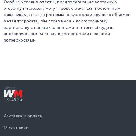
Особые условия оплаты, предполагающие частичную
отсрочку платежей, могут предоставляться постоянным
заказчикам, а также разовым покупателям крупных объемов
металлопроката. Мы стремимся к долгосрочному
партнерству с нашими клиентами и готовы обсудить
индивидуальные условия в соответствии с вашими
потребностями.
Доставка и оплата
О компании