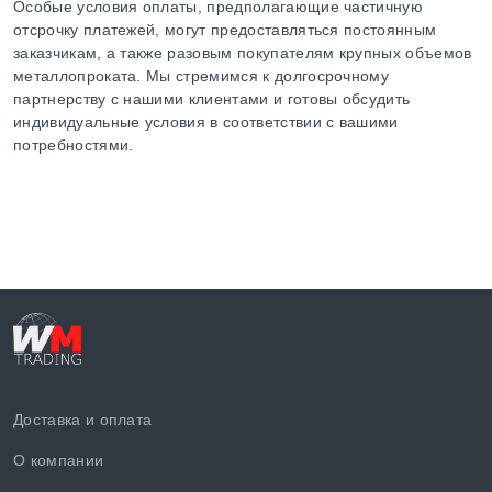
Особые условия оплаты, предполагающие частичную
отсрочку платежей, могут предоставляться постоянным
заказчикам, а также разовым покупателям крупных объемов
металлопроката. Мы стремимся к долгосрочному
партнерству с нашими клиентами и готовы обсудить
индивидуальные условия в соответствии с вашими
потребностями.
Доставка и оплата
О компании