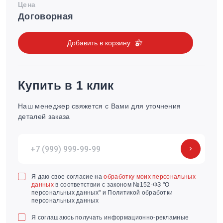
Цена
Договорная
Добавить в корзину
Купить в 1 клик
Наш менеджер свяжется с Вами для уточнения
деталей заказа
Я даю свое согласие на
обработку моих персональных
данных
в соответствии с законом №152-ФЗ "О
персональных данных" и Политикой обработки
персональных данных
Я соглашаюсь получать информационно-рекламные