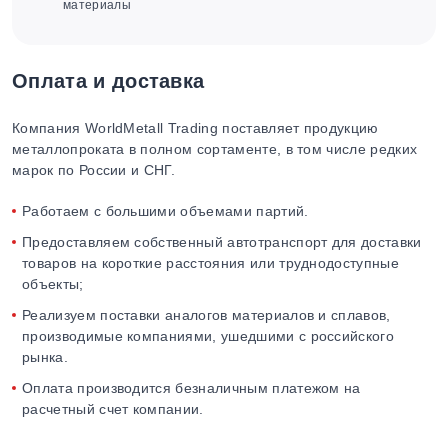
материалы
Оплата и доставка
Компания WorldMetall Trading поставляет продукцию
металлопроката в полном сортаменте, в том числе редких
марок по России и СНГ.
Работаем с большими объемами партий.
Предоставляем собственный автотранспорт для доставки
товаров на короткие расстояния или труднодоступные
объекты;
Реализуем поставки аналогов материалов и сплавов,
производимые компаниями, ушедшими с российского
рынка.
Оплата производится безналичным платежом на
расчетный счет компании.