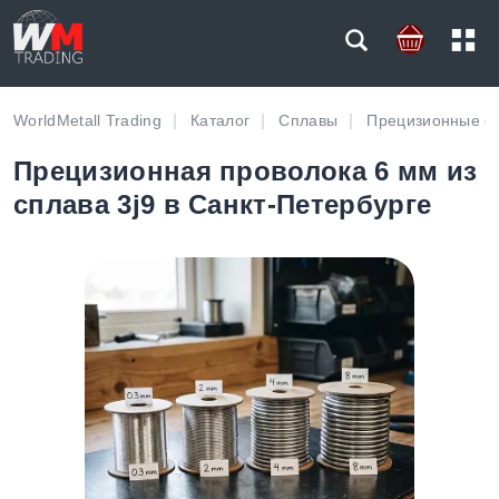
WorldMetall Trading
Каталог
Сплавы
Прецизионные с
Прецизионная проволока 6 мм из
сплава 3j9 в Санкт-Петербурге