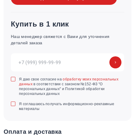
Купить в 1 клик
Наш менеджер свяжется с Вами для уточнения
деталей заказа
Я даю свое согласие на
обработку моих персональных
данных
в соответствии с законом №152-ФЗ "О
персональных данных" и Политикой обработки
персональных данных
Я соглашаюсь получать информационно-рекламные
материалы
Оплата и доставка