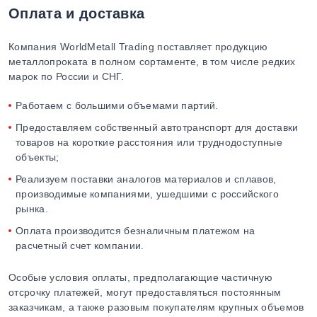
Оплата и доставка
Компания WorldMetall Trading поставляет продукцию
металлопроката в полном сортаменте, в том числе редких
марок по России и СНГ.
Работаем с большими объемами партий.
Предоставляем собственный автотранспорт для доставки
товаров на короткие расстояния или труднодоступные
объекты;
Реализуем поставки аналогов материалов и сплавов,
производимые компаниями, ушедшими с российского
рынка.
Оплата производится безналичным платежом на
расчетный счет компании.
Особые условия оплаты, предполагающие частичную
отсрочку платежей, могут предоставляться постоянным
заказчикам, а также разовым покупателям крупных объемов