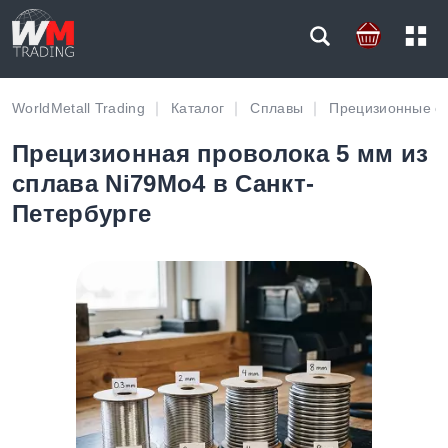
WorldMetall Trading
Каталог
Сплавы
Прецизионные с
Прецизионная проволока 5 мм из
сплава Ni79Mo4 в Санкт-
Петербурге