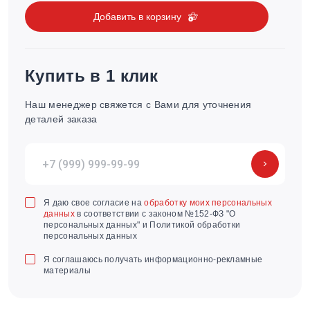
Добавить в корзину
Купить в 1 клик
Наш менеджер свяжется с Вами для уточнения
деталей заказа
Я даю свое согласие на
обработку моих персональных
данных
в соответствии с законом №152-ФЗ "О
персональных данных" и Политикой обработки
персональных данных
Я соглашаюсь получать информационно-рекламные
материалы