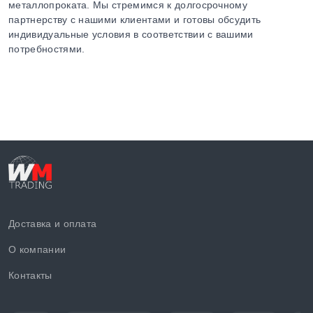
металлопроката. Мы стремимся к долгосрочному
партнерству с нашими клиентами и готовы обсудить
индивидуальные условия в соответствии с вашими
потребностями.
Доставка и оплата
О компании
Контакты