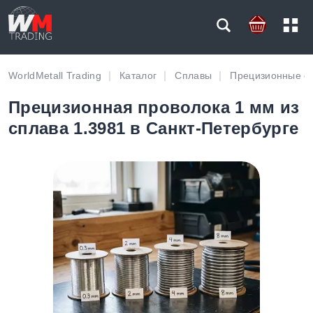
WorldMetall Trading
Каталог
Сплавы
Прецизионные с
Прецизионная проволока 1 мм из
сплава 1.3981 в Санкт-Петербурге