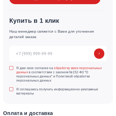
Купить в 1 клик
Наш менеджер свяжется с Вами для уточнения
деталей заказа
Я даю свое согласие на
обработку моих персональных
данных
в соответствии с законом №152-ФЗ "О
персональных данных" и Политикой обработки
персональных данных
Я соглашаюсь получать информационно-рекламные
материалы
Оплата и доставка