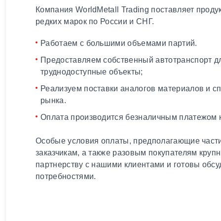
Компания WorldMetall Trading поставляет проду
редких марок по России и СНГ.
Работаем с большими объемами партий.
Предоставляем собственный автотранспорт дл
труднодоступные объекты;
Реализуем поставки аналогов материалов и с
рынка.
Оплата производится безналичным платежом н
Особые условия оплаты, предполагающие части
заказчикам, а также разовым покупателям круп
партнерству с нашими клиентами и готовы обсу
потребностями.