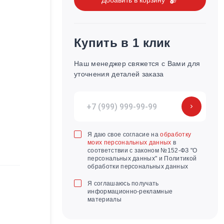
Купить в 1 клик
Наш менеджер свяжется с Вами для
уточнения деталей заказа
Я даю свое согласие на
обработку
моих персональных данных
в
соответствии с законом №152-ФЗ "О
персональных данных" и Политикой
обработки персональных данных
Я соглашаюсь получать
информационно-рекламные
материалы