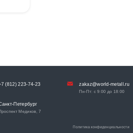
+7 (812) 223-74-23
zakaz@world-metall.ru
Пн-Пт: с 9:00 до 18:00
Санкт-Петербург
Проспект Медиков, 7
Политика конфиденциальности