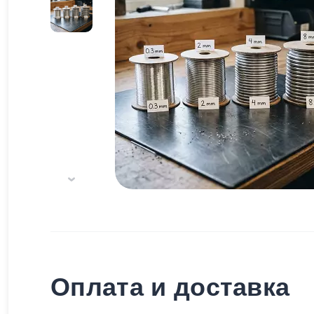
Оплата и доставка