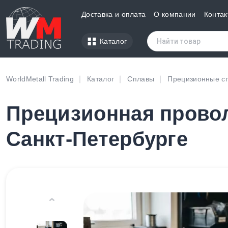
Доставка и оплата
О компании
Контак
Каталог
WorldMetall Trading
Каталог
Сплавы
Прецизионные с
Прецизионная проволо
Санкт-Петербурге