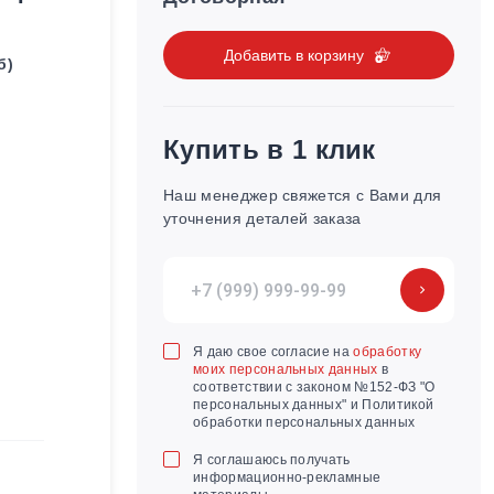
Добавить в корзину
б)
Купить в 1 клик
Наш менеджер свяжется с Вами для
уточнения деталей заказа
Я даю свое согласие на
обработку
моих персональных данных
в
соответствии с законом №152-ФЗ "О
персональных данных" и Политикой
обработки персональных данных
Я соглашаюсь получать
информационно-рекламные