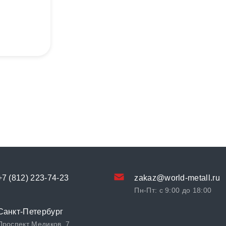
+7 (812) 223-74-23
zakaz@world-metall.ru
Пн-Пт: с 9:00 до 18:00
Санкт-Петербург
Проспект Медиков, 7