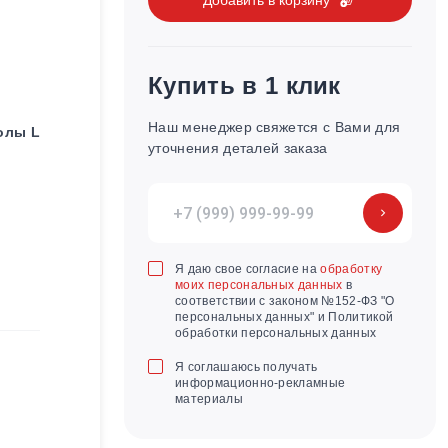
Купить в 1 клик
Наш менеджер свяжется с Вами для
олы L
уточнения деталей заказа
Я даю свое согласие на
обработку
моих персональных данных
в
соответствии с законом №152-ФЗ "О
персональных данных" и Политикой
обработки персональных данных
Я соглашаюсь получать
информационно-рекламные
материалы