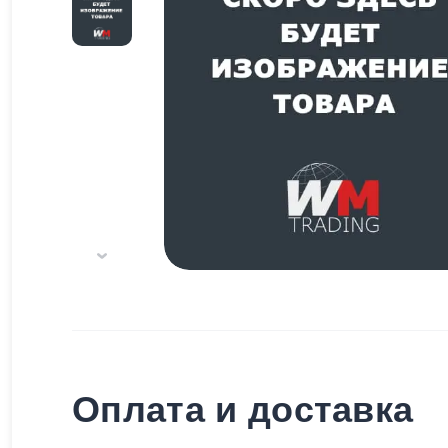
Оплата и доставка