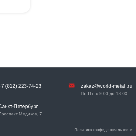
+7 (812) 223-74-23
zakaz@world-metall.ru
Пн-Пт: с 9:00 до 18:00
Санкт-Петербург
Проспект Медиков, 7
Политика конфиденциальности