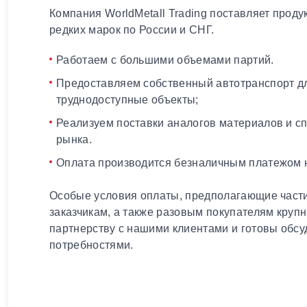
Компания WorldMetall Trading поставляет проду
редких марок по России и СНГ.
Работаем с большими объемами партий.
Предоставляем собственный автотранспорт дл
труднодоступные объекты;
Реализуем поставки аналогов материалов и с
рынка.
Оплата производится безналичным платежом н
Особые условия оплаты, предполагающие части
заказчикам, а также разовым покупателям круп
партнерству с нашими клиентами и готовы обсу
потребностями.