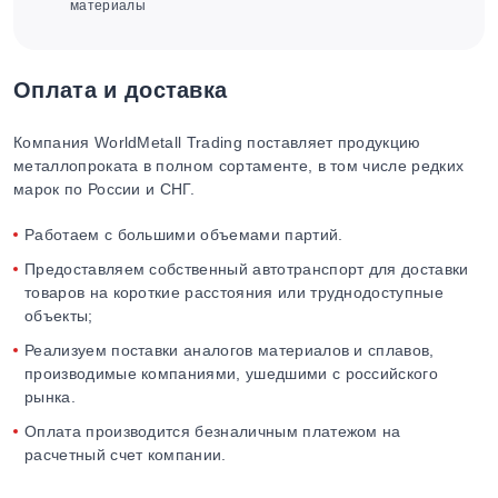
материалы
Оплата и доставка
Компания WorldMetall Trading поставляет продукцию
металлопроката в полном сортаменте, в том числе редких
марок по России и СНГ.
Работаем с большими объемами партий.
Предоставляем собственный автотранспорт для доставки
товаров на короткие расстояния или труднодоступные
объекты;
Реализуем поставки аналогов материалов и сплавов,
производимые компаниями, ушедшими с российского
рынка.
Оплата производится безналичным платежом на
расчетный счет компании.