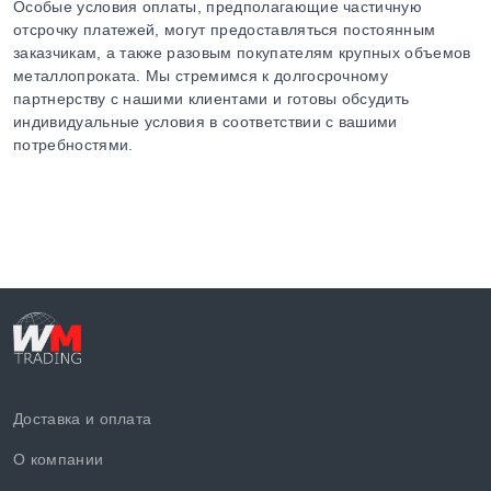
Особые условия оплаты, предполагающие частичную
отсрочку платежей, могут предоставляться постоянным
заказчикам, а также разовым покупателям крупных объемов
металлопроката. Мы стремимся к долгосрочному
партнерству с нашими клиентами и готовы обсудить
индивидуальные условия в соответствии с вашими
потребностями.
Доставка и оплата
О компании