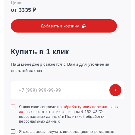
Цена
от 3335 ₽
Добавить в корзину
Купить в 1 клик
Наш менеджер свяжется с Вами для уточнения
деталей заказа
Я даю свое согласие на
обработку моих персональных
данных
в соответствии с законом №152-ФЗ "О
персональных данных" и Политикой обработки
персональных данных
Я соглашаюсь получать информационно-рекламные