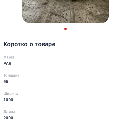
Коротко о товаре
Марка
PA6
Толщина
95
Ширина
1000
Длина
2000