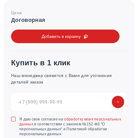
Цена
Договорная
Добавить в корзину
Купить в 1 клик
Наш менеджер свяжется с Вами для уточнения
деталей заказа
Я даю свое согласие на
обработку моих персональных
данных
в соответствии с законом №152-ФЗ "О
персональных данных" и Политикой обработки
персональных данных