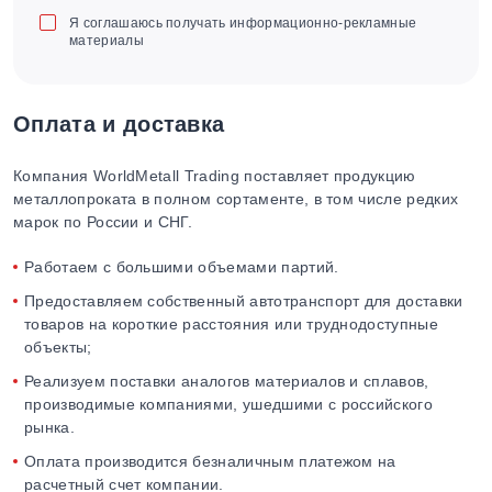
Я соглашаюсь получать информационно-рекламные
материалы
Оплата и доставка
Компания WorldMetall Trading поставляет продукцию
металлопроката в полном сортаменте, в том числе редких
марок по России и СНГ.
Работаем с большими объемами партий.
Предоставляем собственный автотранспорт для доставки
товаров на короткие расстояния или труднодоступные
объекты;
Реализуем поставки аналогов материалов и сплавов,
производимые компаниями, ушедшими с российского
рынка.
Оплата производится безналичным платежом на
расчетный счет компании.