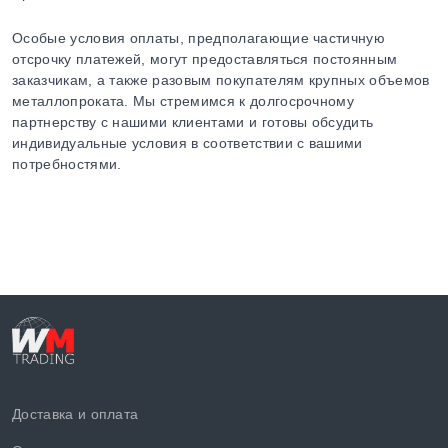
Особые условия оплаты, предполагающие частичную
отсрочку платежей, могут предоставляться постоянным
заказчикам, а также разовым покупателям крупных объемов
металлопроката. Мы стремимся к долгосрочному
партнерству с нашими клиентами и готовы обсудить
индивидуальные условия в соответствии с вашими
потребностями.
Доставка и оплата