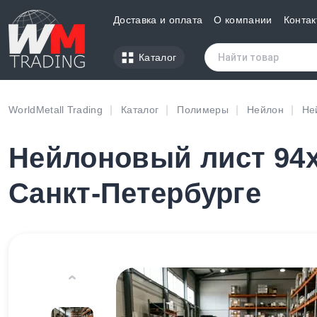
Доставка и оплата
О компании
Контак
Каталог
WorldMetall Trading
Каталог
Полимеры
Нейлон
Не
Нейлоновый лист 94х
Санкт-Петербурге