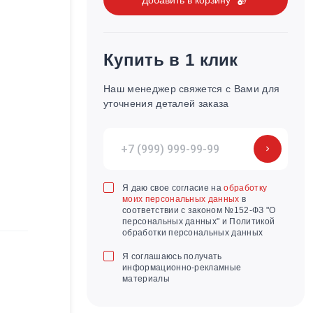
Купить в 1 клик
Наш менеджер свяжется с Вами для
уточнения деталей заказа
Я даю свое согласие на
обработку
моих персональных данных
в
соответствии с законом №152-ФЗ "О
персональных данных" и Политикой
обработки персональных данных
Я соглашаюсь получать
информационно-рекламные
материалы