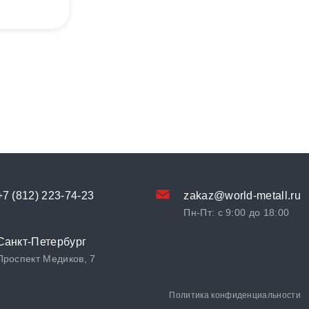
+7 (812) 223-74-23
zakaz@world-metall.ru
Пн-Пт: с 9:00 до 18:00
Санкт-Петербург
Проспект Медиков, 7
Политика конфиденциальности