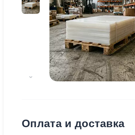
Оплата и доставка