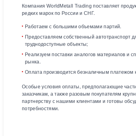
Компания WorldMetall Trading поставляет проду
редких марок по России и СНГ.
Работаем с большими объемами партий.
Предоставляем собственный автотранспорт дл
труднодоступные объекты;
Реализуем поставки аналогов материалов и с
рынка.
Оплата производится безналичным платежом н
Особые условия оплаты, предполагающие части
заказчикам, а также разовым покупателям круп
партнерству с нашими клиентами и готовы обсу
потребностями.