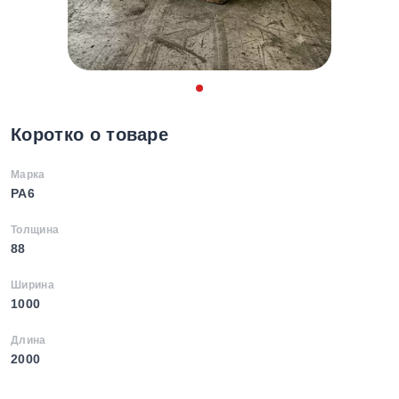
Коротко о товаре
Марка
PA6
Толщина
88
Ширина
1000
Длина
2000