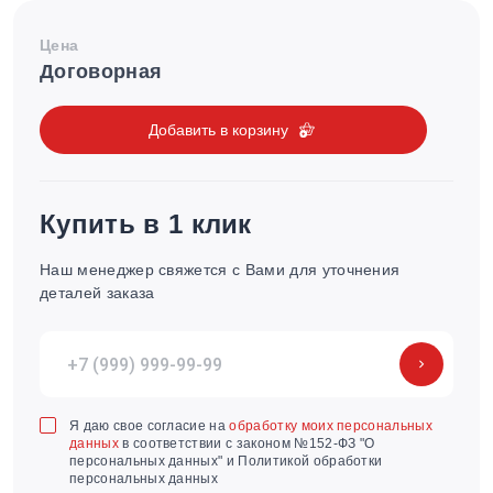
Цена
Договорная
Добавить в корзину
Купить в 1 клик
Наш менеджер свяжется с Вами для уточнения
деталей заказа
Я даю свое согласие на
обработку моих персональных
данных
в соответствии с законом №152-ФЗ "О
персональных данных" и Политикой обработки
персональных данных