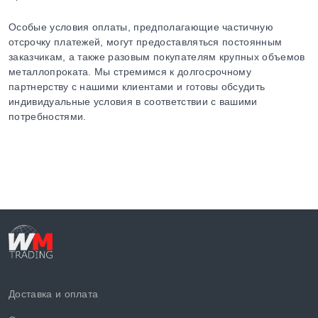
Особые условия оплаты, предполагающие частичную
отсрочку платежей, могут предоставляться постоянным
заказчикам, а также разовым покупателям крупных объемов
металлопроката. Мы стремимся к долгосрочному
партнерству с нашими клиентами и готовы обсудить
индивидуальные условия в соответствии с вашими
потребностями.
Доставка и оплата