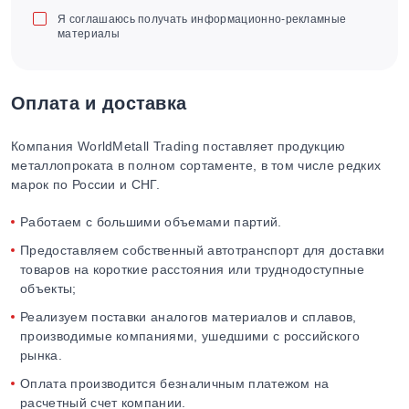
Я соглашаюсь получать информационно-рекламные
материалы
Оплата и доставка
Компания WorldMetall Trading поставляет продукцию
металлопроката в полном сортаменте, в том числе редких
марок по России и СНГ.
Работаем с большими объемами партий.
Предоставляем собственный автотранспорт для доставки
товаров на короткие расстояния или труднодоступные
объекты;
Реализуем поставки аналогов материалов и сплавов,
производимые компаниями, ушедшими с российского
рынка.
Оплата производится безналичным платежом на
расчетный счет компании.