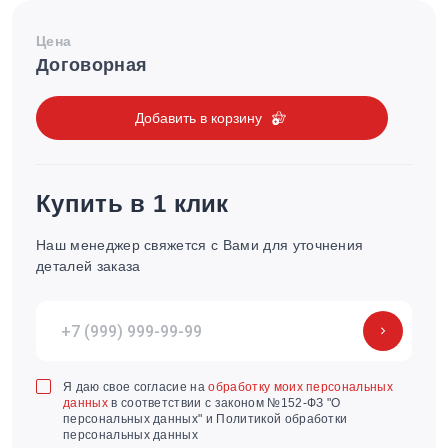
Цена
Договорная
Добавить в корзину
Купить в 1 клик
Наш менеджер свяжется с Вами для уточнения
деталей заказа
Я даю свое согласие на
обработку моих персональных
данных
в соответствии с законом №152-ФЗ "О
персональных данных" и Политикой обработки
персональных данных