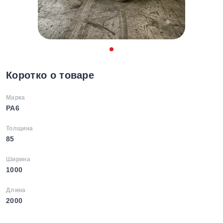
Коротко о товаре
Марка
PA6
Толщина
85
Ширина
1000
Длина
2000