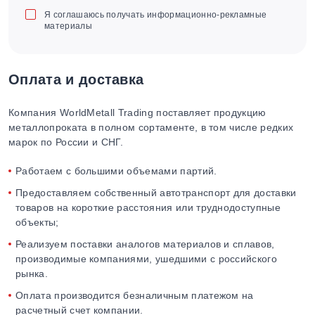
Я соглашаюсь получать информационно-рекламные
материалы
Оплата и доставка
Компания WorldMetall Trading поставляет продукцию
металлопроката в полном сортаменте, в том числе редких
марок по России и СНГ.
Работаем с большими объемами партий.
Предоставляем собственный автотранспорт для доставки
товаров на короткие расстояния или труднодоступные
объекты;
Реализуем поставки аналогов материалов и сплавов,
производимые компаниями, ушедшими с российского
рынка.
Оплата производится безналичным платежом на
расчетный счет компании.