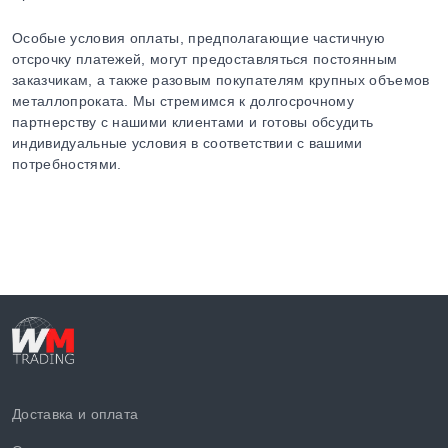
Особые условия оплаты, предполагающие частичную
отсрочку платежей, могут предоставляться постоянным
заказчикам, а также разовым покупателям крупных объемов
металлопроката. Мы стремимся к долгосрочному
партнерству с нашими клиентами и готовы обсудить
индивидуальные условия в соответствии с вашими
потребностями.
Доставка и оплата