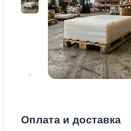
Оплата и доставка