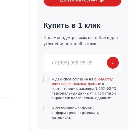
Купить в 1 клик
Наш менеджер свяжется с Вами для
уточнения деталей заказа
Я даю свое согласие на
обработку
моих персональных данных
в
соответствии с законом №152-ФЗ "О
персональных данных" и Политикой
обработки персональных данных
Я соглашаюсь получать
информационно-рекламные
материалы