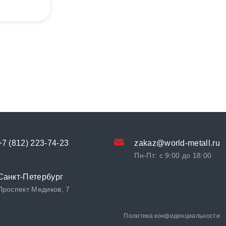
+7 (812) 223-74-23
zakaz@world-metall.ru
Пн-Пт: с 9:00 до 18:00
Санкт-Петербург
Проспект Медиков, 7
Политика конфиденциальности