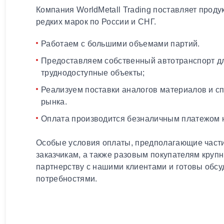
Компания WorldMetall Trading поставляет проду
редких марок по России и СНГ.
Работаем с большими объемами партий.
Предоставляем собственный автотранспорт дл
труднодоступные объекты;
Реализуем поставки аналогов материалов и с
рынка.
Оплата производится безналичным платежом н
Особые условия оплаты, предполагающие части
заказчикам, а также разовым покупателям круп
партнерству с нашими клиентами и готовы обсу
потребностями.