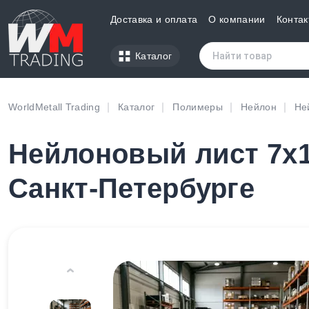
Доставка и оплата
О компании
Контак
Каталог
WorldMetall Trading
Каталог
Полимеры
Нейлон
Не
Нейлоновый лист 7х1
Санкт-Петербурге