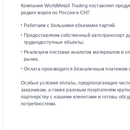
Компания WorldMetall Trading поставляет проду
редких марок по России и СНГ.
Работаем с большими объемами партий.
Предоставляем собственный автотранспорт дл
труднодоступные объекты;
Реализуем поставки аналогов материалов и с
рынка.
Оплата производится безналичным платежом н
Особые условия оплаты, предполагающие части
заказчикам, а также разовым покупателям круп
партнерству с нашими клиентами и готовы обсу
потребностями.