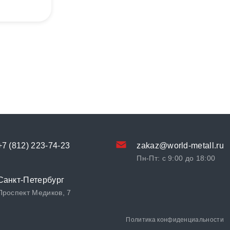
+7 (812) 223-74-23
zakaz@world-metall.ru
Пн-Пт: с 9:00 до 18:00
Санкт-Петербург
Проспект Медиков, 7
Политика конфиденциальности