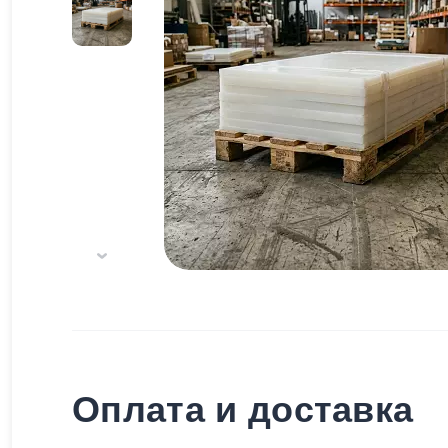
Оплата и доставка