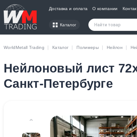
Доставка и оплата
О компании
Контак
Каталог
WorldMetall Trading
Каталог
Полимеры
Нейлон
Не
Нейлоновый лист 72х
Санкт-Петербурге