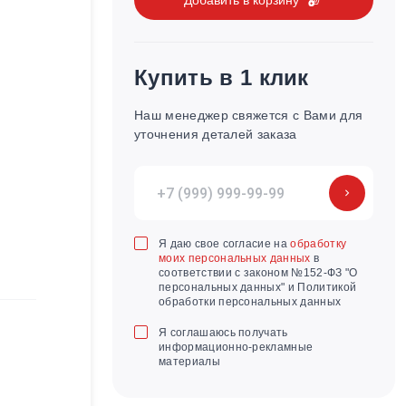
Купить в 1 клик
Наш менеджер свяжется с Вами для
уточнения деталей заказа
Я даю свое согласие на
обработку
моих персональных данных
в
соответствии с законом №152-ФЗ "О
персональных данных" и Политикой
обработки персональных данных
Я соглашаюсь получать
информационно-рекламные
материалы