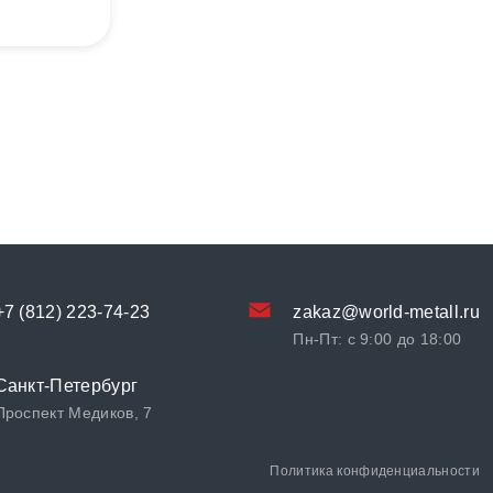
+7 (812) 223-74-23
zakaz@world-metall.ru
Пн-Пт: с 9:00 до 18:00
Санкт-Петербург
Проспект Медиков, 7
Политика конфиденциальности