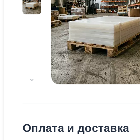
Оплата и доставка