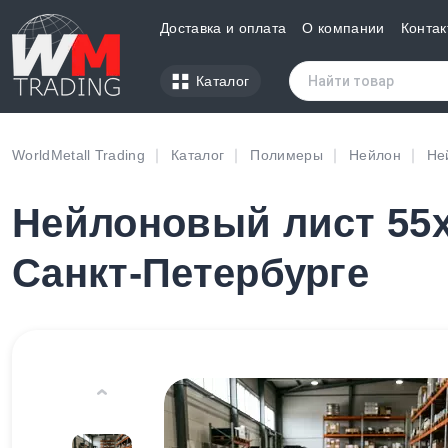
Доставка и оплата
О компании
Контак
Каталог
WorldMetall Trading
Каталог
Полимеры
Нейлон
Не
Нейлоновый лист 55х
Санкт-Петербурге