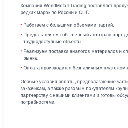
Компания WorldMetall Trading поставляет проду
редких марок по России и СНГ.
Работаем с большими объемами партий.
Предоставляем собственный автотранспорт дл
труднодоступные объекты;
Реализуем поставки аналогов материалов и с
рынка.
Оплата производится безналичным платежом н
Особые условия оплаты, предполагающие части
заказчикам, а также разовым покупателям круп
партнерству с нашими клиентами и готовы обсу
потребностями.