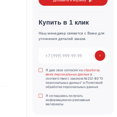
Купить в 1 клик
Наш менеджер свяжется с Вами для
уточнения деталей заказа
Я даю свое согласие на
обработку
моих персональных данных
в
соответствии с законом №152-ФЗ "О
персональных данных" и Политикой
обработки персональных данных
Я соглашаюсь получать
информационно-рекламные
материалы