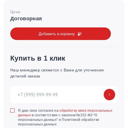
Цена
Договорная
Добавить в корзину
Купить в 1 клик
Наш менеджер свяжется с Вами для уточнения
деталей заказа
Я даю свое согласие на
обработку моих персональных
данных
в соответствии с законом №152-ФЗ "О
персональных данных" и Политикой обработки
персональных данных