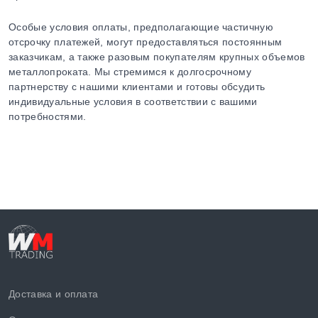
Особые условия оплаты, предполагающие частичную
отсрочку платежей, могут предоставляться постоянным
заказчикам, а также разовым покупателям крупных объемов
металлопроката. Мы стремимся к долгосрочному
партнерству с нашими клиентами и готовы обсудить
индивидуальные условия в соответствии с вашими
потребностями.
Доставка и оплата