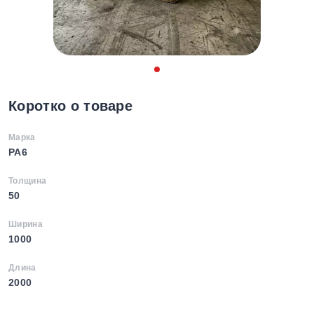
Коротко о товаре
Марка
PA6
Толщина
50
Ширина
1000
Длина
2000