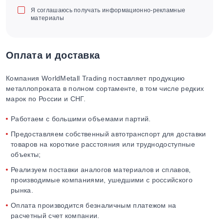
Я соглашаюсь получать информационно-рекламные
материалы
Оплата и доставка
Компания WorldMetall Trading поставляет продукцию
металлопроката в полном сортаменте, в том числе редких
марок по России и СНГ.
Работаем с большими объемами партий.
Предоставляем собственный автотранспорт для доставки
товаров на короткие расстояния или труднодоступные
объекты;
Реализуем поставки аналогов материалов и сплавов,
производимые компаниями, ушедшими с российского
рынка.
Оплата производится безналичным платежом на
расчетный счет компании.