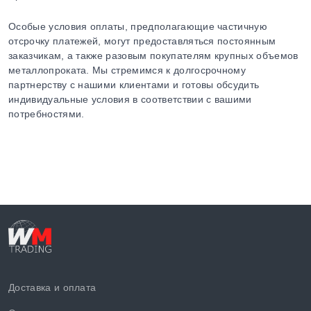
Особые условия оплаты, предполагающие частичную
отсрочку платежей, могут предоставляться постоянным
заказчикам, а также разовым покупателям крупных объемов
металлопроката. Мы стремимся к долгосрочному
партнерству с нашими клиентами и готовы обсудить
индивидуальные условия в соответствии с вашими
потребностями.
Доставка и оплата