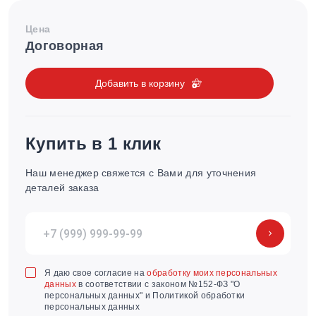
Цена
Договорная
Добавить в корзину
Купить в 1 клик
Наш менеджер свяжется с Вами для уточнения
деталей заказа
Я даю свое согласие на
обработку моих персональных
данных
в соответствии с законом №152-ФЗ "О
персональных данных" и Политикой обработки
персональных данных