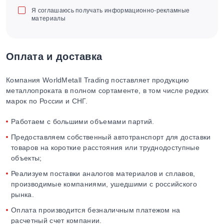
Я соглашаюсь получать информационно-рекламные
материалы
Оплата и доставка
Компания WorldMetall Trading поставляет продукцию
металлопроката в полном сортаменте, в том числе редких
марок по России и СНГ.
Работаем с большими объемами партий.
Предоставляем собственный автотранспорт для доставки
товаров на короткие расстояния или труднодоступные
объекты;
Реализуем поставки аналогов материалов и сплавов,
производимые компаниями, ушедшими с российского
рынка.
Оплата производится безналичным платежом на
расчетный счет компании.