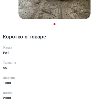
Коротко о товаре
Марка
PA6
Толщина
45
Ширина
1000
Длина
2000