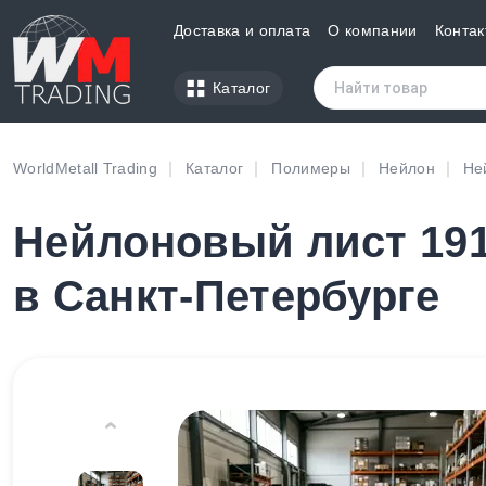
Доставка и оплата
О компании
Контак
Каталог
WorldMetall Trading
Каталог
Полимеры
Нейлон
Не
Нейлоновый лист 191
в Санкт-Петербурге