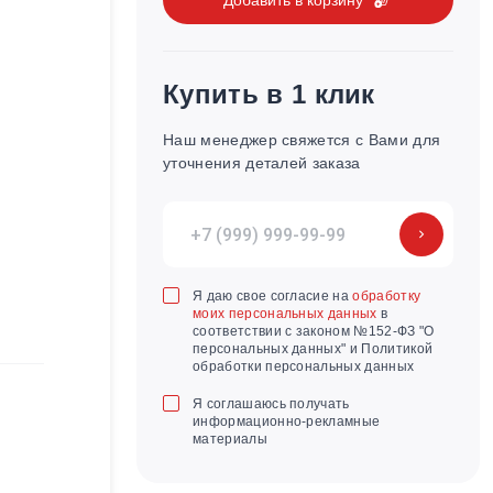
Купить в 1 клик
Наш менеджер свяжется с Вами для
уточнения деталей заказа
Я даю свое согласие на
обработку
моих персональных данных
в
соответствии с законом №152-ФЗ "О
персональных данных" и Политикой
обработки персональных данных
Я соглашаюсь получать
информационно-рекламные
материалы