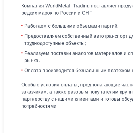
Компания WorldMetall Trading поставляет проду
редких марок по России и СНГ.
Работаем с большими объемами партий.
Предоставляем собственный автотранспорт дл
труднодоступные объекты;
Реализуем поставки аналогов материалов и с
рынка.
Оплата производится безналичным платежом н
Особые условия оплаты, предполагающие части
заказчикам, а также разовым покупателям круп
партнерству с нашими клиентами и готовы обсу
потребностями.