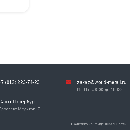
+7 (812) 223-74-23
zakaz@world-metall.ru
Пн-Пт: с 9:00 до 18:00
Санкт-Петербург
Проспект Медиков, 7
Политика конфиденциальности