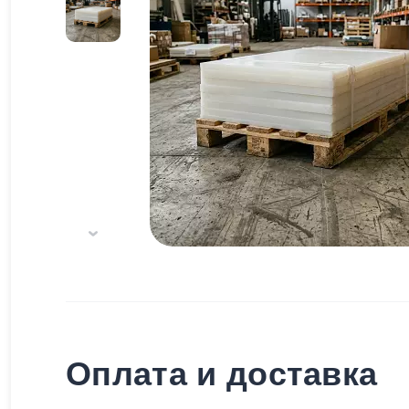
Оплата и доставка