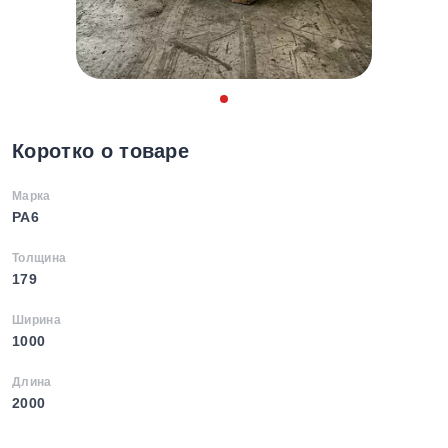
Коротко о товаре
Марка
PA6
Толщина
179
Ширина
1000
Длина
2000