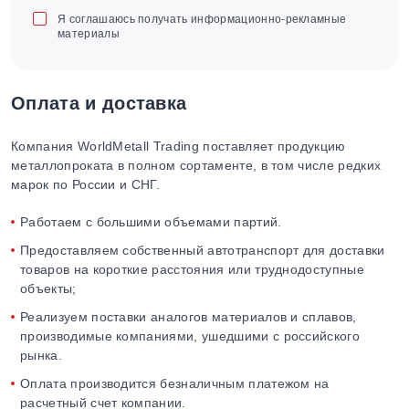
Я соглашаюсь получать информационно-рекламные
материалы
Оплата и доставка
Компания WorldMetall Trading поставляет продукцию
металлопроката в полном сортаменте, в том числе редких
марок по России и СНГ.
Работаем с большими объемами партий.
Предоставляем собственный автотранспорт для доставки
товаров на короткие расстояния или труднодоступные
объекты;
Реализуем поставки аналогов материалов и сплавов,
производимые компаниями, ушедшими с российского
рынка.
Оплата производится безналичным платежом на
расчетный счет компании.