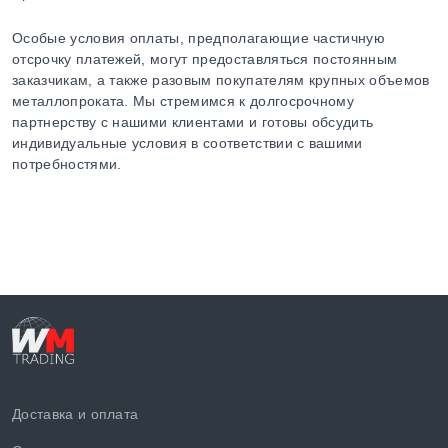
Особые условия оплаты, предполагающие частичную
отсрочку платежей, могут предоставляться постоянным
заказчикам, а также разовым покупателям крупных объемов
металлопроката. Мы стремимся к долгосрочному
партнерству с нашими клиентами и готовы обсудить
индивидуальные условия в соответствии с вашими
потребностями.
Доставка и оплата