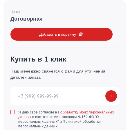
Цена
Договорная
Добавить в корзину
Купить в 1 клик
Наш менеджер свяжется с Вами для уточнения
деталей заказа
Я даю свое согласие на
обработку моих персональных
данных
в соответствии с законом №152-ФЗ "О
персональных данных" и Политикой обработки
персональных данных