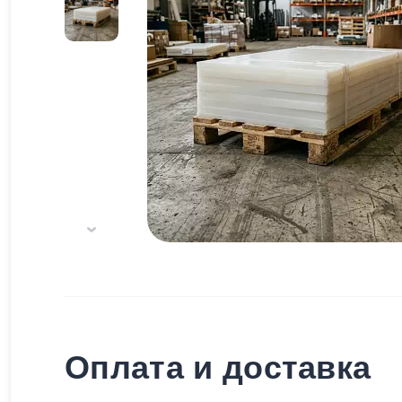
Оплата и доставка