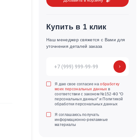
Купить в 1 клик
Наш менеджер свяжется с Вами для
уточнения деталей заказа
Я даю свое согласие на
обработку
моих персональных данных
в
соответствии с законом №152-ФЗ "О
персональных данных" и Политикой
обработки персональных данных
Я соглашаюсь получать
информационно-рекламные
материалы