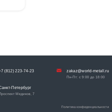
+7 (812) 223-74-23
zakaz@world-metall.ru
Пн-Пт: с 9:00 до 18:00
Санкт-Петербург
Проспект Медиков, 7
Политика конфиденциальности