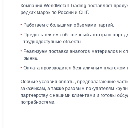
Компания WorldMetall Trading поставляет проду
редких марок по России и СНГ.
Работаем с большими объемами партий.
Предоставляем собственный автотранспорт дл
труднодоступные объекты;
Реализуем поставки аналогов материалов и с
рынка.
Оплата производится безналичным платежом н
Особые условия оплаты, предполагающие части
заказчикам, а также разовым покупателям круп
партнерству с нашими клиентами и готовы обсу
потребностями.