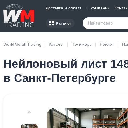
Доставка и оплата
О компании
Контак
Каталог
WorldMetall Trading
Каталог
Полимеры
Нейлон
Не
Нейлоновый лист 148
в Санкт-Петербурге