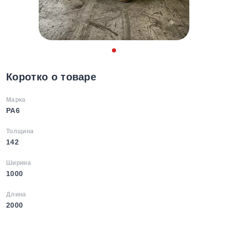
Коротко о товаре
Марка
PA6
Толщина
142
Ширина
1000
Длина
2000