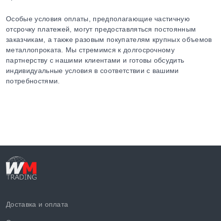
Особые условия оплаты, предполагающие частичную
отсрочку платежей, могут предоставляться постоянным
заказчикам, а также разовым покупателям крупных объемов
металлопроката. Мы стремимся к долгосрочному
партнерству с нашими клиентами и готовы обсудить
индивидуальные условия в соответствии с вашими
потребностями.
Доставка и оплата