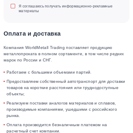
Я соглашаюсь получать информационно-рекламные
материалы
Оплата и доставка
Компания WorldMetall Trading поставляет продукцию
металлопроката в полном сортаменте, в том числе редких
марок по России и СНГ.
Работаем с большими объемами партий.
Предоставляем собственный автотранспорт для доставки
товаров на короткие расстояния или труднодоступные
объекты;
Реализуем поставки аналогов материалов и сплавов,
производимые компаниями, ушедшими с российского
рынка.
Оплата производится безналичным платежом на
расчетный счет компании.