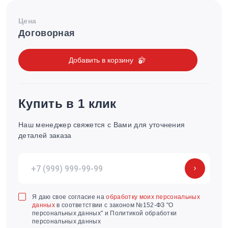
Цена
Договорная
Добавить в корзину
Купить в 1 клик
Наш менеджер свяжется с Вами для уточнения
деталей заказа
Я даю свое согласие на
обработку моих персональных
данных
в соответствии с законом №152-ФЗ "О
персональных данных" и Политикой обработки
персональных данных