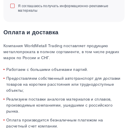
Я соглашаюсь получать информационно-рекламные
материалы
Оплата и доставка
Компания WorldMetall Trading поставляет продукцию
металлопроката в полном сортаменте, в том числе редких
марок по России и СНГ.
Работаем с большими объемами партий.
Предоставляем собственный автотранспорт для доставки
товаров на короткие расстояния или труднодоступные
объекты;
Реализуем поставки аналогов материалов и сплавов,
производимые компаниями, ушедшими с российского
рынка.
Оплата производится безналичным платежом на
расчетный счет компании.