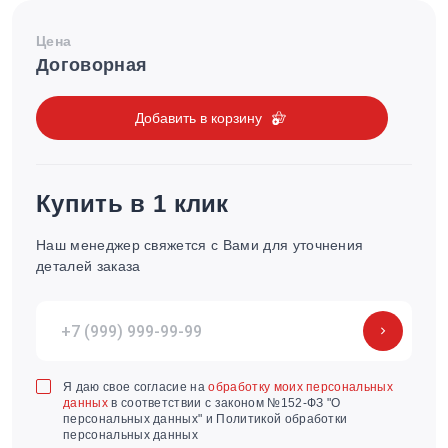
Цена
Договорная
Добавить в корзину
Купить в 1 клик
Наш менеджер свяжется с Вами для уточнения
деталей заказа
Я даю свое согласие на
обработку моих персональных
данных
в соответствии с законом №152-ФЗ "О
персональных данных" и Политикой обработки
персональных данных