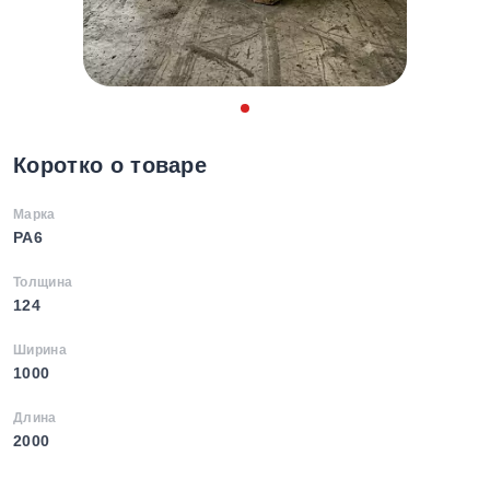
Коротко о товаре
Марка
PA6
Толщина
124
Ширина
1000
Длина
2000