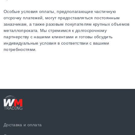
Особые условия оплаты, предполагающие частичную
отсрочку платежей, могут предоставляться постоянным
заказчикам, а также разовым покупателям крупных объемов
металлопроката. Мы стремимся к долгосрочному
партнерству с нашими клиентами и готовы обсудить
индивидуальные условия в соответствии с вашими
потребностями.
Доставка и оплата