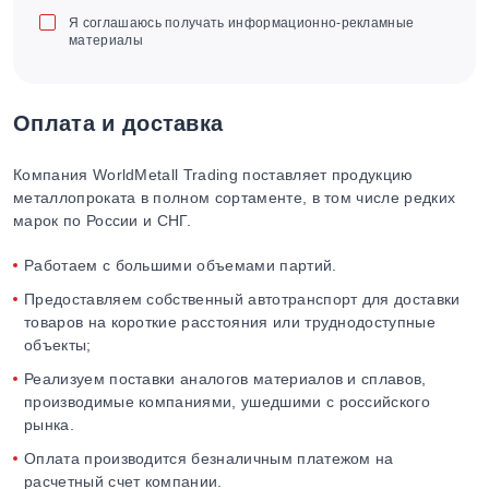
Я соглашаюсь получать информационно-рекламные
материалы
Оплата и доставка
Компания WorldMetall Trading поставляет продукцию
металлопроката в полном сортаменте, в том числе редких
марок по России и СНГ.
Работаем с большими объемами партий.
Предоставляем собственный автотранспорт для доставки
товаров на короткие расстояния или труднодоступные
объекты;
Реализуем поставки аналогов материалов и сплавов,
производимые компаниями, ушедшими с российского
рынка.
Оплата производится безналичным платежом на
расчетный счет компании.