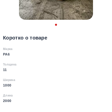
Коротко о товаре
Марка
PA6
Толщина
11
Ширина
1000
Длина
2000