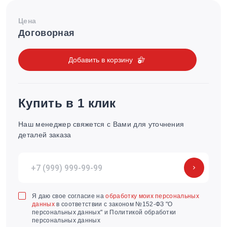
Цена
Договорная
Добавить в корзину
Купить в 1 клик
Наш менеджер свяжется с Вами для уточнения
деталей заказа
Я даю свое согласие на
обработку моих персональных
данных
в соответствии с законом №152-ФЗ "О
персональных данных" и Политикой обработки
персональных данных