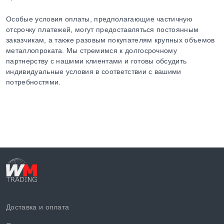
Особые условия оплаты, предполагающие частичную
отсрочку платежей, могут предоставляться постоянным
заказчикам, а также разовым покупателям крупных объемов
металлопроката. Мы стремимся к долгосрочному
партнерству с нашими клиентами и готовы обсудить
индивидуальные условия в соответствии с вашими
потребностями.
Доставка и оплата