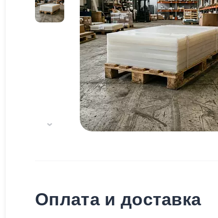
Оплата и доставка