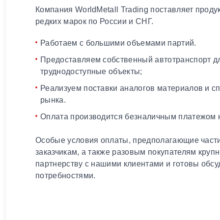
Компания WorldMetall Trading поставляет проду
редких марок по России и СНГ.
Работаем с большими объемами партий.
Предоставляем собственный автотранспорт дл
труднодоступные объекты;
Реализуем поставки аналогов материалов и с
рынка.
Оплата производится безналичным платежом н
Особые условия оплаты, предполагающие части
заказчикам, а также разовым покупателям круп
партнерству с нашими клиентами и готовы обсу
потребностями.