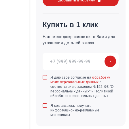
Купить в 1 клик
Наш менеджер свяжется с Вами для
уточнения деталей заказа
Я даю свое согласие на
обработку
моих персональных данных
в
соответствии с законом №152-ФЗ "О
персональных данных" и Политикой
обработки персональных данных
Я соглашаюсь получать
информационно-рекламные
материалы