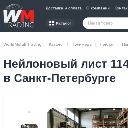
Доставка и оплата
О компании
Контак
Каталог
WorldMetall Trading
Каталог
Полимеры
Нейлон
Не
Нейлоновый лист 114
в Санкт-Петербурге