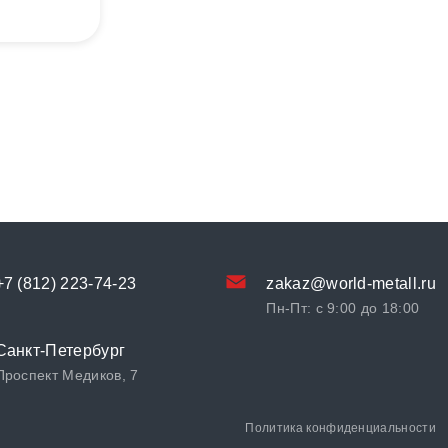
+7 (812) 223-74-23
zakaz@world-metall.ru
Пн-Пт: с 9:00 до 18:00
Санкт-Петербург
Проспект Медиков, 7
Политика конфиденциальности