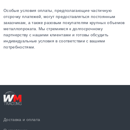
Особые условия оплаты, предполагающие частичную
отсрочку платежей, могут предоставляться постоянным
заказчикам, а также разовым покупателям крупных объемов
металлопроката. Мы стремимся к долгосрочному
партнерству с нашими клиентами и готовы обсудить
индивидуальные условия в соответствии с вашими
потребностями.
Доставка и оплата