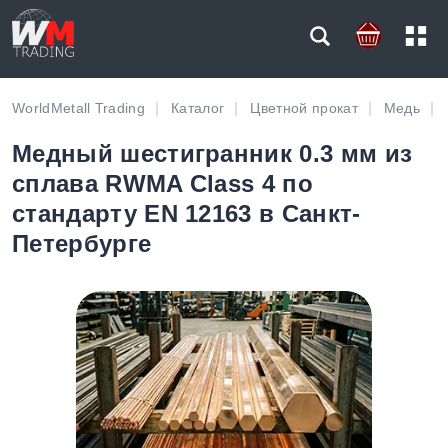
WorldMetall Trading
Каталог
Цветной прокат
Медь
Медный шестигранник 0.3 мм из
сплава RWMA Class 4 по
стандарту EN 12163 в Санкт-
Петербурге