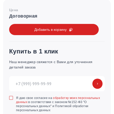
Цена
Договорная
Добавить в корзину
Купить в 1 клик
Наш менеджер свяжется с Вами для уточнения
деталей заказа
Я даю свое согласие на
обработку моих персональных
данных
в соответствии с законом №152-ФЗ "О
персональных данных" и Политикой обработки
персональных данных