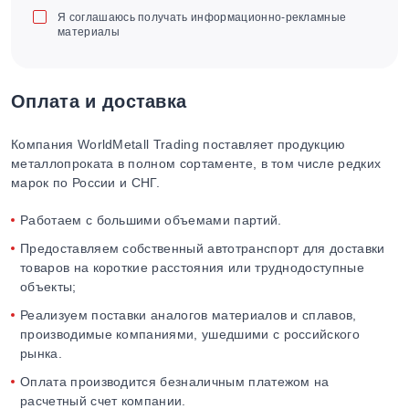
Я соглашаюсь получать информационно-рекламные
материалы
Оплата и доставка
Компания WorldMetall Trading поставляет продукцию
металлопроката в полном сортаменте, в том числе редких
марок по России и СНГ.
Работаем с большими объемами партий.
Предоставляем собственный автотранспорт для доставки
товаров на короткие расстояния или труднодоступные
объекты;
Реализуем поставки аналогов материалов и сплавов,
производимые компаниями, ушедшими с российского
рынка.
Оплата производится безналичным платежом на
расчетный счет компании.