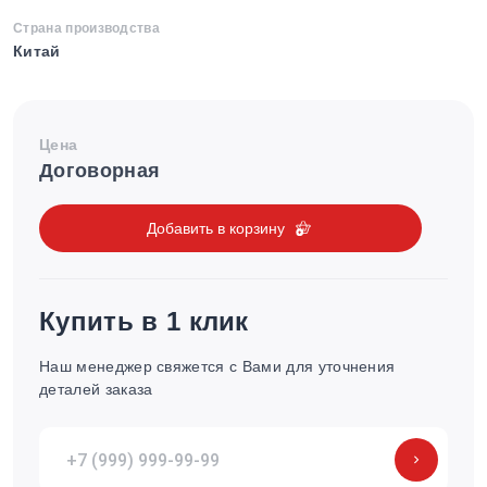
Страна производства
Китай
Цена
Договорная
Добавить в корзину
Купить в 1 клик
Наш менеджер свяжется с Вами для уточнения
деталей заказа