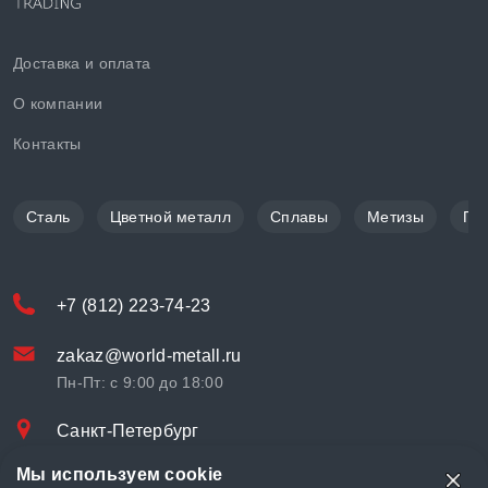
Доставка и оплата
О компании
Контакты
Сталь
Цветной металл
Сплавы
Метизы
По
+7 (812) 223-74-23
zakaz@world-metall.ru
Пн-Пт: с 9:00 до 18:00
Санкт-Петербург
Проспект Медиков, 7
Мы используем cookie