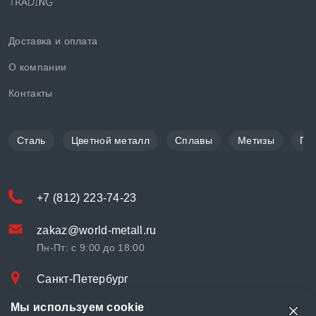
Доставка и оплата
О компании
Контакты
Сталь
Цветной металл
Сплавы
Метизы
По
+7 (812) 223-74-23
zakaz@world-metall.ru
Пн-Пт: с 9:00 до 18:00
Санкт-Петербург
Проспект Медиков, 7
Мы используем cookie