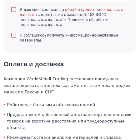
Я даю свое согласие на
обработку моих персональных
данных
в соответствии с законом №152-ФЗ "О
персональных данных" и Политикой обработки
персональных данных
Я соглашаюсь получать информационно-рекламные
материалы
Оплата и доставка
Компания WorldMetall Trading поставляет продукцию
металлопроката в полном сортаменте, в том числе редких
марок по России и СНГ.
Работаем с большими объемами партий.
Предоставляем собственный автотранспорт для доставки
товаров на короткие расстояния или труднодоступные
объекты;
Реализуем поставки аналогов материалов и сплавов,