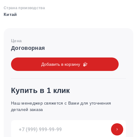
Страна производства
Китай
Цена
Договорная
Добавить в корзину
Купить в 1 клик
Наш менеджер свяжется с Вами для уточнения
деталей заказа