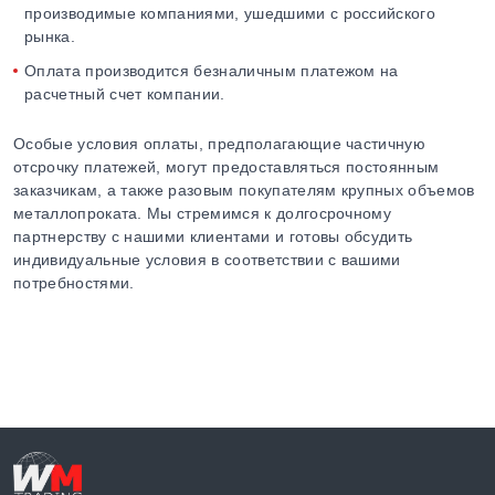
производимые компаниями, ушедшими с российского
рынка.
Оплата производится безналичным платежом на
расчетный счет компании.
Особые условия оплаты, предполагающие частичную
отсрочку платежей, могут предоставляться постоянным
заказчикам, а также разовым покупателям крупных объемов
металлопроката. Мы стремимся к долгосрочному
партнерству с нашими клиентами и готовы обсудить
индивидуальные условия в соответствии с вашими
потребностями.