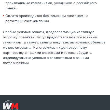
производимые компаниями, ушедшими с российского
рынка.
Оплата производится безналичным платежом на
расчетный счет компании.
Особые условия оплаты, предполагающие частичную
отсрочку платежей, могут предоставляться постоянным
заказчикам, а также разовым покупателям крупных объемов
металлопроката. Мы стремимся к долгосрочному
партнерству с нашими клиентами и готовы обсудить
индивидуальные условия в соответствии с вашими
потребностями.