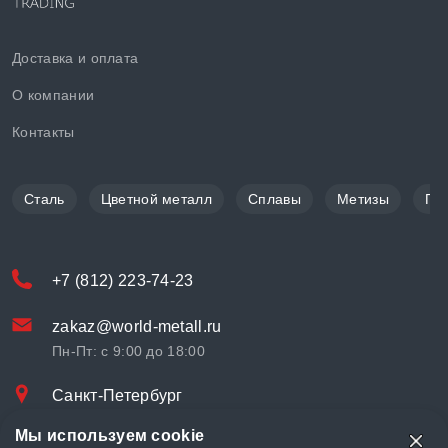
Доставка и оплата
О компании
Контакты
Сталь
Цветной металл
Сплавы
Метизы
По
+7 (812) 223-74-23
zakaz@world-metall.ru
Пн-Пт: с 9:00 до 18:00
Санкт-Петербург
Проспект Медиков, 7
Мы используем cookie