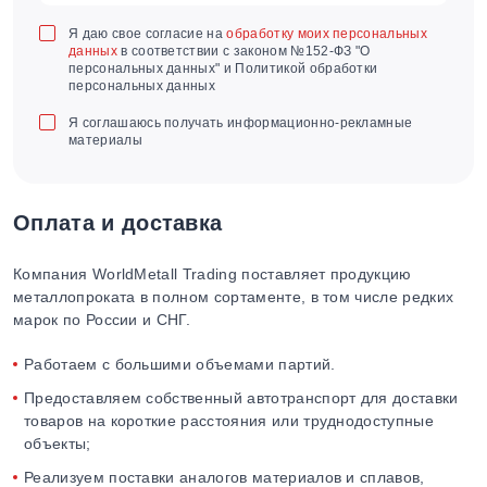
Я даю свое согласие на
обработку моих персональных
данных
в соответствии с законом №152-ФЗ "О
персональных данных" и Политикой обработки
персональных данных
Я соглашаюсь получать информационно-рекламные
материалы
Оплата и доставка
Компания WorldMetall Trading поставляет продукцию
металлопроката в полном сортаменте, в том числе редких
марок по России и СНГ.
Работаем с большими объемами партий.
Предоставляем собственный автотранспорт для доставки
товаров на короткие расстояния или труднодоступные
объекты;
Реализуем поставки аналогов материалов и сплавов,