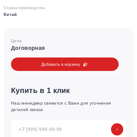
Страна производства
Китай
Цена
Договорная
Добавить в корзину
Купить в 1 клик
Наш менеджер свяжется с Вами для уточнения
деталей заказа