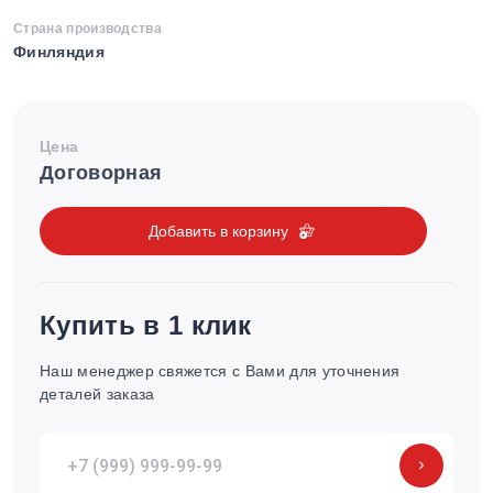
Страна производства
Финляндия
Цена
Договорная
Добавить в корзину
Купить в 1 клик
Наш менеджер свяжется с Вами для уточнения
деталей заказа