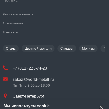
Доставка и оплата
О компании
Контакты
Сталь
Цветной металл
Сплавы
Метизы
По
+7 (812) 223-74-23
zakaz@world-metall.ru
Пн-Пт: с 9:00 до 18:00
Санкт-Петербург
Проспект Медиков, 7
Мы используем cookie