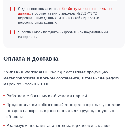
Я даю свое согласие на
обработку моих персональных
данных
в соответствии с законом №152-ФЗ "О
персональных данных" и Политикой обработки
персональных данных
Я соглашаюсь получать информационно-рекламные
материалы
Оплата и доставка
Компания WorldMetall Trading поставляет продукцию
металлопроката в полном сортаменте, в том числе редких
марок по России и СНГ.
Работаем с большими объемами партий.
Предоставляем собственный автотранспорт для доставки
товаров на короткие расстояния или труднодоступные
объекты;
Реализуем поставки аналогов материалов и сплавов,