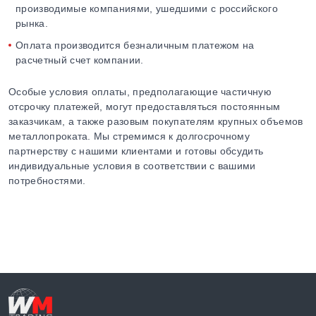
производимые компаниями, ушедшими с российского
рынка.
Оплата производится безналичным платежом на
расчетный счет компании.
Особые условия оплаты, предполагающие частичную
отсрочку платежей, могут предоставляться постоянным
заказчикам, а также разовым покупателям крупных объемов
металлопроката. Мы стремимся к долгосрочному
партнерству с нашими клиентами и готовы обсудить
индивидуальные условия в соответствии с вашими
потребностями.