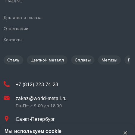
Доставка и оплата
О компании
Контакты
Сталь
Цветной металл
Сплавы
Метизы
По
+7 (812) 223-74-23
zakaz@world-metall.ru
Пн-Пт: с 9:00 до 18:00
Санкт-Петербург
Проспект Медиков, 7
Мы используем cookie