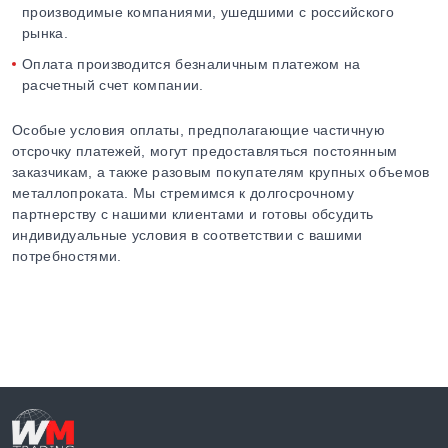
производимые компаниями, ушедшими с российского
рынка.
Оплата производится безналичным платежом на
расчетный счет компании.
Особые условия оплаты, предполагающие частичную
отсрочку платежей, могут предоставляться постоянным
заказчикам, а также разовым покупателям крупных объемов
металлопроката. Мы стремимся к долгосрочному
партнерству с нашими клиентами и готовы обсудить
индивидуальные условия в соответствии с вашими
потребностями.