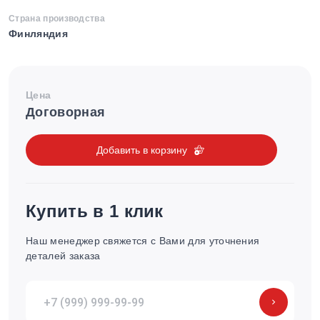
Страна производства
Финляндия
Цена
Договорная
Добавить в корзину
Купить в 1 клик
Наш менеджер свяжется с Вами для уточнения
деталей заказа