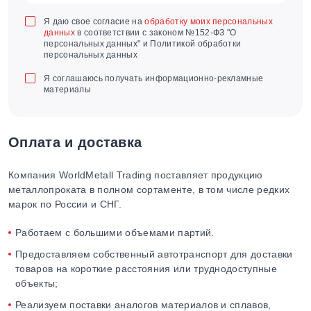
Я даю свое согласие на
обработку моих персональных
данных
в соответствии с законом №152-ФЗ "О
персональных данных" и Политикой обработки
персональных данных
Я соглашаюсь получать информационно-рекламные
материалы
Оплата и доставка
Компания WorldMetall Trading поставляет продукцию
металлопроката в полном сортаменте, в том числе редких
марок по России и СНГ.
Работаем с большими объемами партий.
Предоставляем собственный автотранспорт для доставки
товаров на короткие расстояния или труднодоступные
объекты;
Реализуем поставки аналогов материалов и сплавов,