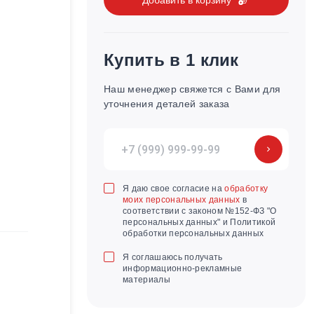
Купить в 1 клик
Наш менеджер свяжется с Вами для
уточнения деталей заказа
Я даю свое согласие на
обработку
моих персональных данных
в
соответствии с законом №152-ФЗ "О
персональных данных" и Политикой
обработки персональных данных
Я соглашаюсь получать
информационно-рекламные
материалы