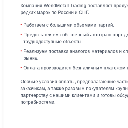
Компания WorldMetall Trading поставляет проду
редких марок по России и СНГ.
Работаем с большими объемами партий.
Предоставляем собственный автотранспорт дл
труднодоступные объекты;
Реализуем поставки аналогов материалов и с
рынка.
Оплата производится безналичным платежом н
Особые условия оплаты, предполагающие части
заказчикам, а также разовым покупателям круп
партнерству с нашими клиентами и готовы обсу
потребностями.