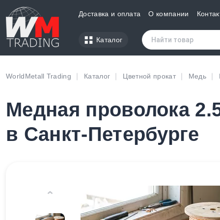
Доставка и оплата
О компании
Контак
Каталог
WorldMetall Trading
Каталог
Цветной прокат
Медь
Медная проволока 2.5
в Санкт-Петербурге