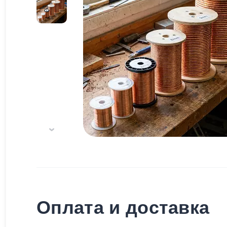
Оплата и доставка