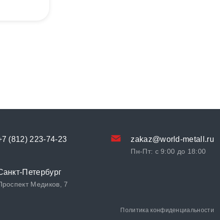
+7 (812) 223-74-23
zakaz@world-metall.ru
Пн-Пт: с 9:00 до 18:00
Санкт-Петербург
Проспект Медиков, 7
Политика конфиденциальности