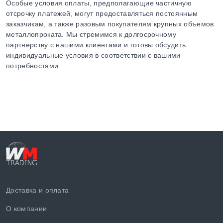
Особые условия оплаты, предполагающие частичную
отсрочку платежей, могут предоставляться постоянным
заказчикам, а также разовым покупателям крупных объемов
металлопроката. Мы стремимся к долгосрочному
партнерству с нашими клиентами и готовы обсудить
индивидуальные условия в соответствии с вашими
потребностями.
Доставка и оплата
О компании