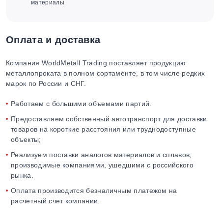
материалы
Оплата и доставка
Компания WorldMetall Trading поставляет продукцию
металлопроката в полном сортаменте, в том числе редких
марок по России и СНГ.
Работаем с большими объемами партий.
Предоставляем собственный автотранспорт для доставки
товаров на короткие расстояния или труднодоступные
объекты;
Реализуем поставки аналогов материалов и сплавов,
производимые компаниями, ушедшими с российского
рынка.
Оплата производится безналичным платежом на
расчетный счет компании.