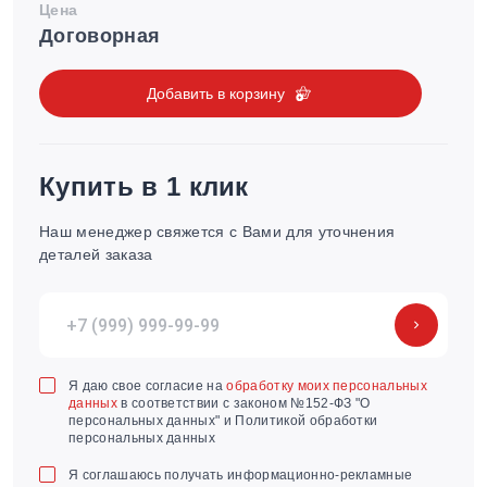
Цена
Договорная
Добавить в корзину
Купить в 1 клик
Наш менеджер свяжется с Вами для уточнения
деталей заказа
Я даю свое согласие на
обработку моих персональных
данных
в соответствии с законом №152-ФЗ "О
персональных данных" и Политикой обработки
персональных данных
Я соглашаюсь получать информационно-рекламные