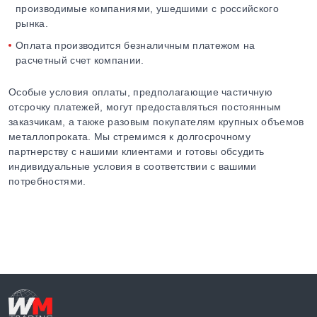
производимые компаниями, ушедшими с российского
рынка.
Оплата производится безналичным платежом на
расчетный счет компании.
Особые условия оплаты, предполагающие частичную
отсрочку платежей, могут предоставляться постоянным
заказчикам, а также разовым покупателям крупных объемов
металлопроката. Мы стремимся к долгосрочному
партнерству с нашими клиентами и готовы обсудить
индивидуальные условия в соответствии с вашими
потребностями.