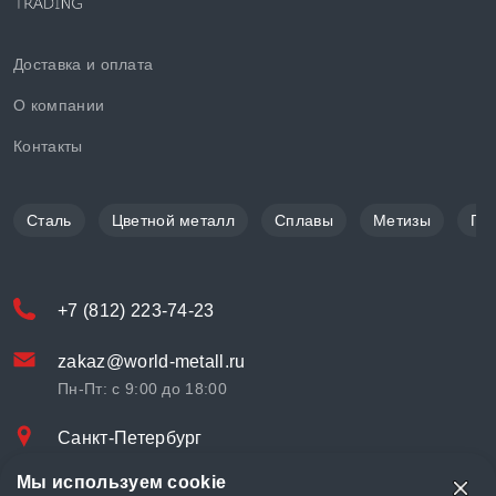
Доставка и оплата
О компании
Контакты
Сталь
Цветной металл
Сплавы
Метизы
По
+7 (812) 223-74-23
zakaz@world-metall.ru
Пн-Пт: с 9:00 до 18:00
Санкт-Петербург
Проспект Медиков, 7
Мы используем cookie