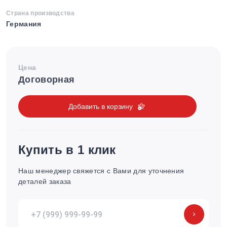
Страна производства
Германия
Цена
Договорная
Добавить в корзину
Купить в 1 клик
Наш менеджер свяжется с Вами для уточнения
деталей заказа