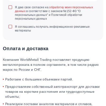
Я даю свое согласие на
обработку моих персональных
данных
в соответствии с законом №152-ФЗ "О
персональных данных" и Политикой обработки
персональных данных
Я соглашаюсь получать информационно-рекламные
материалы
Оплата и доставка
Компания WorldMetall Trading поставляет продукцию
металлопроката в полном сортаменте, в том числе редких
марок по России и СНГ.
Работаем с большими объемами партий.
Предоставляем собственный автотранспорт для доставки
товаров на короткие расстояния или труднодоступные
объекты;
Реализуем поставки аналогов материалов и сплавов,