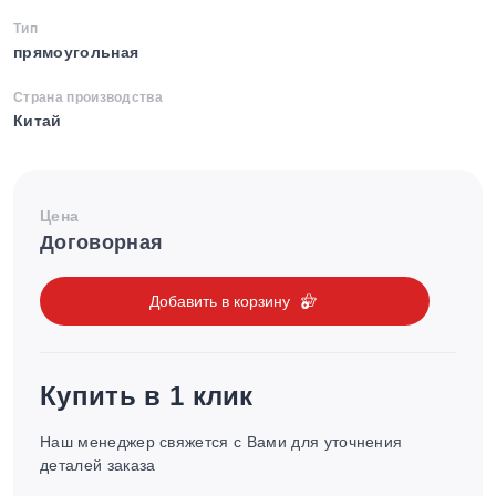
Тип
прямоугольная
Страна производства
Китай
Цена
Договорная
Добавить в корзину
Купить в 1 клик
Наш менеджер свяжется с Вами для уточнения
деталей заказа