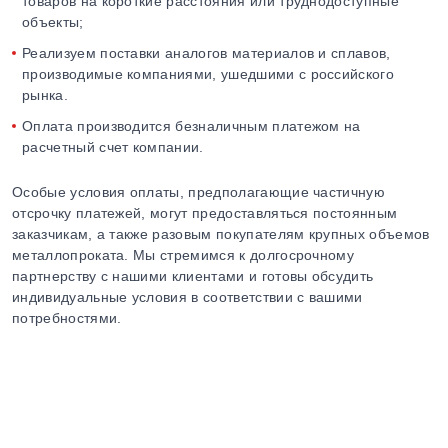
товаров на короткие расстояния или труднодоступные
объекты;
Реализуем поставки аналогов материалов и сплавов,
производимые компаниями, ушедшими с российского
рынка.
Оплата производится безналичным платежом на
расчетный счет компании.
Особые условия оплаты, предполагающие частичную
отсрочку платежей, могут предоставляться постоянным
заказчикам, а также разовым покупателям крупных объемов
металлопроката. Мы стремимся к долгосрочному
партнерству с нашими клиентами и готовы обсудить
индивидуальные условия в соответствии с вашими
потребностями.