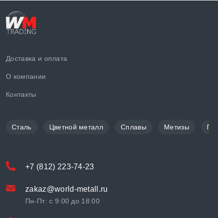
Доставка и оплата
О компании
Контакты
Сталь
Цветной металл
Сплавы
Метизы
По
+7 (812) 223-74-23
zakaz@world-metall.ru
Пн-Пт: с 9:00 до 18:00