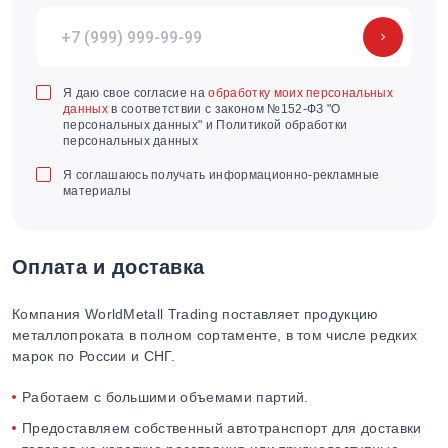
Я даю свое согласие на
обработку моих персональных
данных
в соответствии с законом №152-ФЗ "О
персональных данных" и Политикой обработки
персональных данных
Я соглашаюсь получать информационно-рекламные
материалы
Оплата и доставка
Компания WorldMetall Trading поставляет продукцию
металлопроката в полном сортаменте, в том числе редких
марок по России и СНГ.
Работаем с большими объемами партий.
Предоставляем собственный автотранспорт для доставки