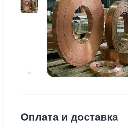
Оплата и доставка