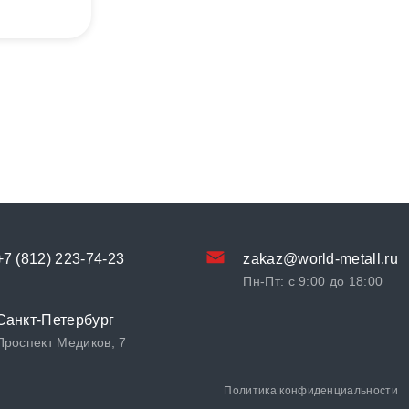
+7 (812) 223-74-23
zakaz@world-metall.ru
Пн-Пт: с 9:00 до 18:00
Санкт-Петербург
Проспект Медиков, 7
Политика конфиденциальности