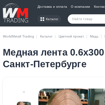
Доставка и оплата
О компании
Контак
Каталог
WorldMetall Trading
Каталог
Цветной прокат
Медь
Медная лента 0.6х300
Санкт-Петербурге