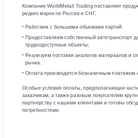
Компания WorldMetall Trading поставляет проду
редких марок по России и СНГ.
Работаем с большими объемами партий.
Предоставляем собственный автотранспорт дл
труднодоступные объекты;
Реализуем поставки аналогов материалов и с
рынка.
Оплата производится безналичным платежом н
Особые условия оплаты, предполагающие части
заказчикам, а также разовым покупателям круп
партнерству с нашими клиентами и готовы обсу
потребностями.