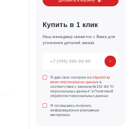
Купить в 1 клик
Наш менеджер свяжется с Вами для
уточнения деталей заказа
Я даю свое согласие на
обработку
моих персональных данных
в
соответствии с законом №152-ФЗ "О
персональных данных" и Политикой
обработки персональных данных
Я соглашаюсь получать
информационно-рекламные
материалы