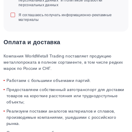
персональных данных" и Политикой обработки
персональных данных
Я соглашаюсь получать информационно-рекламные
материалы
Оплата и доставка
Компания WorldMetall Trading поставляет продукцию
металлопроката в полном сортаменте, в том числе редких
марок по России и СНГ.
Работаем с большими объемами партий.
Предоставляем собственный автотранспорт для доставки
товаров на короткие расстояния или труднодоступные
объекты;
Реализуем поставки аналогов материалов и сплавов,
производимые компаниями, ушедшими с российского
рынка.