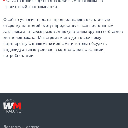
Оплата производится безналичным платежом на
расчетный счет компании.
Особые условия оплаты, предполагающие частичную
отсрочку платежей, могут предоставляться постоянным
заказчикам, а также разовым покупателям крупных объемов
металлопроката. Мы стремимся к долгосрочному
партнерству с нашими клиентами и готовы обсудить
индивидуальные условия в соответствии с вашими
потребностями.
Доставка и оплата