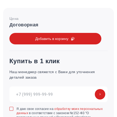
Цена
Договорная
Добавить в корзину
Купить в 1 клик
Наш менеджер свяжется с Вами для уточнения
деталей заказа
Я даю свое согласие на
обработку моих персональных
данных
в соответствии с законом №152-ФЗ "О