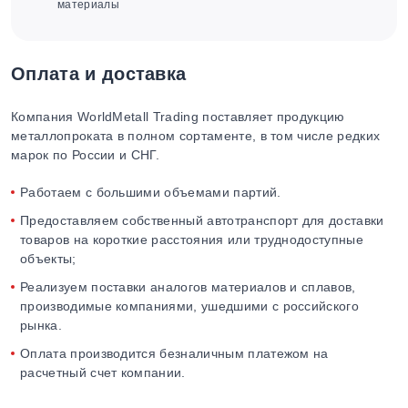
материалы
Оплата и доставка
Компания WorldMetall Trading поставляет продукцию
металлопроката в полном сортаменте, в том числе редких
марок по России и СНГ.
Работаем с большими объемами партий.
Предоставляем собственный автотранспорт для доставки
товаров на короткие расстояния или труднодоступные
объекты;
Реализуем поставки аналогов материалов и сплавов,
производимые компаниями, ушедшими с российского
рынка.
Оплата производится безналичным платежом на
расчетный счет компании.