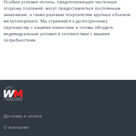
Особые условия оплаты, предполагающие частичную
отсрочку платежей, могут предоставляться постоянным
заказчикам, а также разовым покупателям крупных объемов
металлопроката. Мы стремимся к долгосрочному
партнерству с нашими клиентами и готовы обсудить
индивидуальные условия в соответствии с вашими
потребностями.
Доставка и оплата
О компании