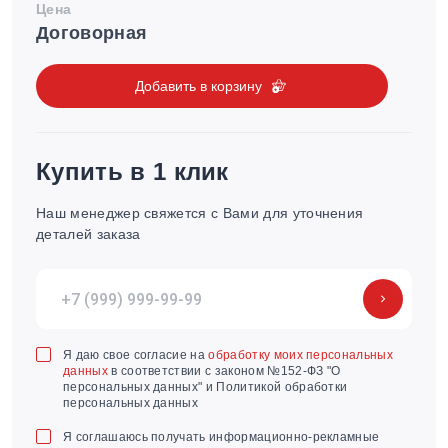
Цена
Договорная
Добавить в корзину
Купить в 1 клик
Наш менеджер свяжется с Вами для уточнения
деталей заказа
Я даю свое согласие на
обработку моих персональных
данных
в соответствии с законом №152-ФЗ "О
персональных данных" и Политикой обработки
персональных данных
Я соглашаюсь получать информационно-рекламные